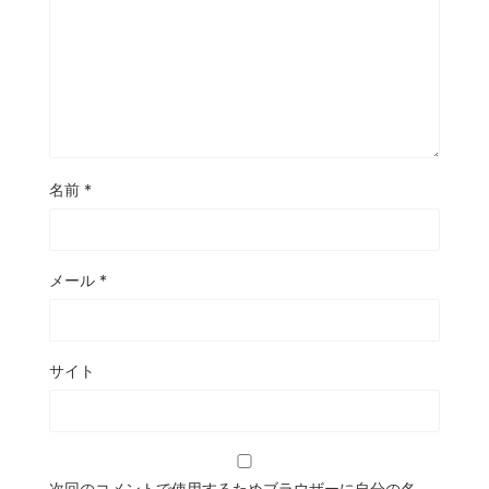
名前
*
メール
*
サイト
次回のコメントで使用するためブラウザーに自分の名