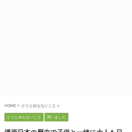
HOME
>
とりとめもないこと
>
とりとめもないこと
買いました