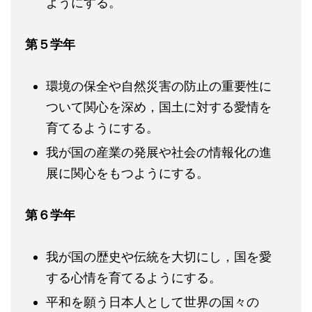
ようにする。
第５学年
環境の保全や自然災害の防止の重要性に
ついて関心を深め，国土に対する愛情を
育てるようにする。
我が国の産業の発展や社会の情報化の進
展に関心をもつようにする。
第６学年
我が国の歴史や伝統を大切にし，国を愛
する心情を育てるようにする。
平和を願う日本人として世界の国々の