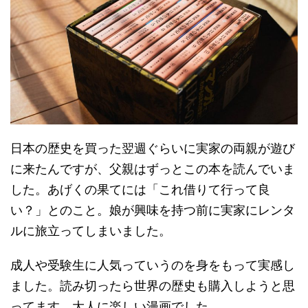
日本の歴史を買った翌週ぐらいに実家の両親が遊び
に来たんですが、父親はずっとこの本を読んでいま
した。あげくの果てには「これ借りて行って良
い？」とのこと。娘が興味を持つ前に実家にレンタ
ルに旅立ってしまいました。
成人や受験生に人気っていうのを身をもって実感し
ました。読み切ったら世界の歴史も購入しようと思
ってます。大人に楽しい漫画でした。