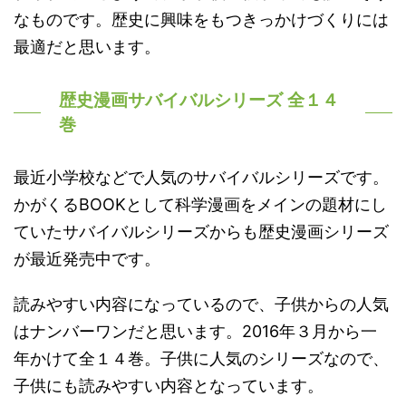
なものです。歴史に興味をもつきっかけづくりには
最適だと思います。
歴史漫画サバイバルシリーズ 全１４
巻
最近小学校などで人気のサバイバルシリーズです。
かがくるBOOKとして科学漫画をメインの題材にし
ていたサバイバルシリーズからも歴史漫画シリーズ
が最近発売中です。
読みやすい内容になっているので、子供からの人気
はナンバーワンだと思います。2016年３月から一
年かけて全１４巻。子供に人気のシリーズなので、
子供にも読みやすい内容となっています。