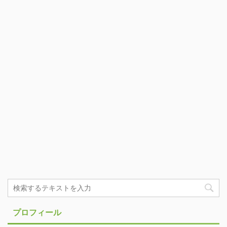
プロフィール