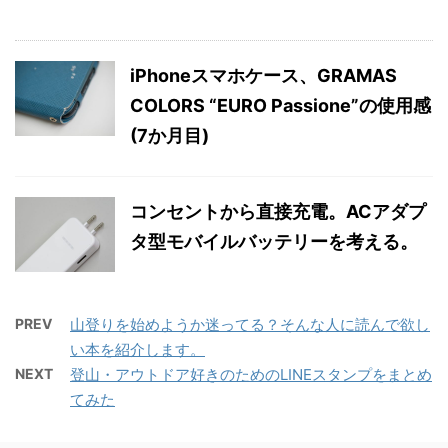
iPhoneスマホケース、GRAMAS
COLORS “EURO Passione”の使用感
(7か月目)
コンセントから直接充電。ACアダプ
タ型モバイルバッテリーを考える。
PREV
山登りを始めようか迷ってる？そんな人に読んで欲し
い本を紹介します。
NEXT
登山・アウトドア好きのためのLINEスタンプをまとめ
てみた