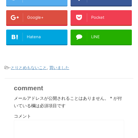
Google+
Pocket
Hatena
LINE
-
とりとめもないこと
,
買いました
comment
メールアドレスが公開されることはありません。
*
が付
いている欄は必須項目です
コメント