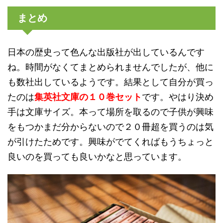
まとめ
日本の歴史って色んな出版社が出しているんです
ね。時間がなくてまとめられませんでしたが、他に
も数社出しているようです。結果として自分が買っ
たのは
集英社文庫の１０巻セット
です。やはり決め
手は文庫サイズ。本って場所を取るので子供が興味
をもつかまだ分からないので２０冊超を買うのは気
が引けたためです。興味がでてくればもうちょっと
良いのを買っても良いかなと思っています。