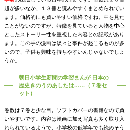
超が多いなか、１３冊と読みやすくまとめられてい
ます。価格的にも買いやすい価格ですね。中を見た
ことがないのですが、特徴を見ていると人物を中心
としたストーリー性を重視した内容との記載があり
ます。この手の漫画は淡々と事件が起こるものが多
いので、子供も興味を持ちやすいんじゃないでしょ
うか。
朝日小学生新聞の学習まんが 日本の
歴史きのうのあしたは……（７巻セ
ット）
巻数は７巻と少な目。ソフトカバーの書籍なので買
いやすいです。内容は漫画に加え写真も多く取り入
れられているようで、小学校の低学年でも読めそう