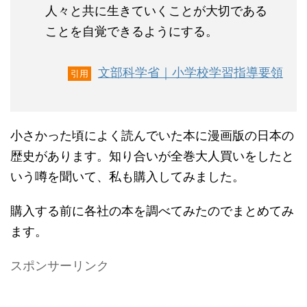
人々と共に生きていくことが大切である
ことを自覚できるようにする。
文部科学省｜小学校学習指導要領
引用
小さかった頃によく読んでいた本に漫画版の日本の
歴史があります。知り合いが全巻大人買いをしたと
いう噂を聞いて、私も購入してみました。
購入する前に各社の本を調べてみたのでまとめてみ
ます。
スポンサーリンク