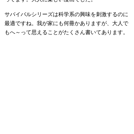
サバイバルシリーズは科学系の興味を刺激するのに
最適ですね。我が家にも何冊かありますが、大人で
もへ～って思えることがたくさん書いてあります。