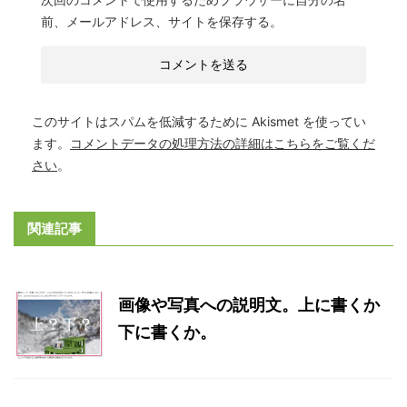
前、メールアドレス、サイトを保存する。
このサイトはスパムを低減するために Akismet を使ってい
ます。
コメントデータの処理方法の詳細はこちらをご覧くだ
さい
。
関連記事
画像や写真への説明文。上に書くか
下に書くか。