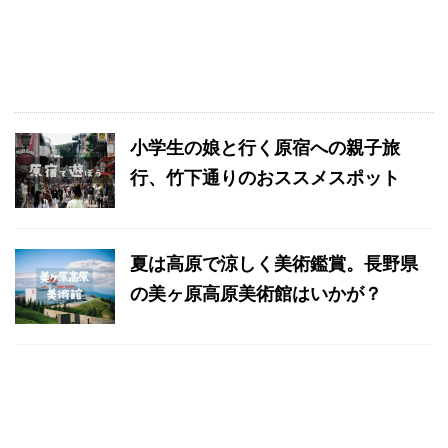
小学生の娘と行く原宿への親子旅
行、竹下通りのおススメスポット
夏は高原で涼しく美術鑑賞。長野県
の美ヶ原高原美術館はいかが？