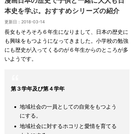
漫画日本の歴史で子供と一緒に大人も日
本史を学ぶ。おすすめシリーズの紹介
更新日：
2018-03-14
長女もそろそろ６年生になりまして、日本の歴史に
も興味をもつようになってきました。小学校の勉強
にも歴史が入ってくるのが６年生からのところが多
いようです。
第３学年及び第４学年
地域社会の一員としての自覚をもつよう
にする。
地域社会に対するホコリと愛情を育てる