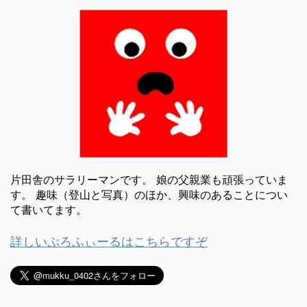
片田舎のサラリーマンです。 娘の父親業も頑張っていま
す。 趣味（登山と写真）のほか、興味のあることについ
て書いてます。
詳しいぷろふぃーるはこちらですぞ