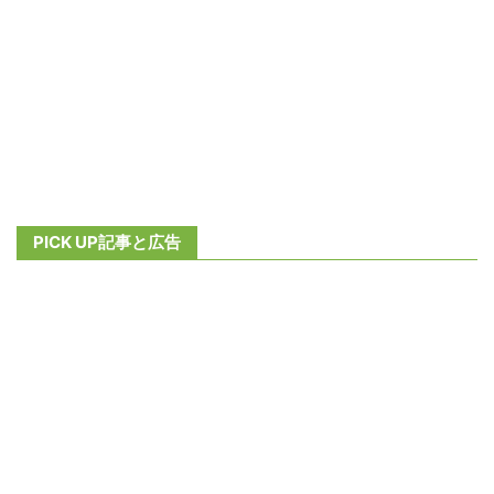
PICK UP記事と広告