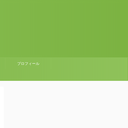
プロフィール