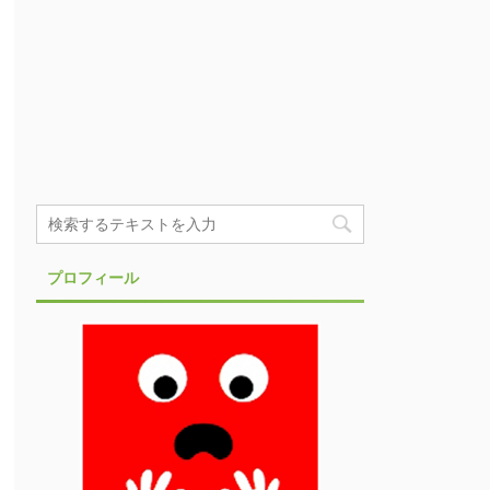
プロフィール