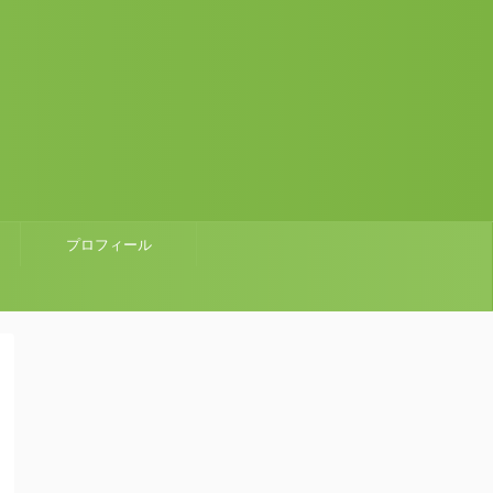
プロフィール