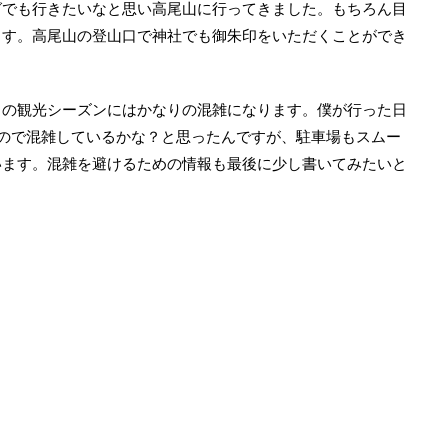
グでも行きたいなと思い高尾山に行ってきました。もちろん目
ます。高尾山の登山口で神社でも御朱印をいただくことができ
月の観光シーズンにはかなりの混雑になります。僕が行った日
ので混雑しているかな？と思ったんですが、駐車場もスムー
います。混雑を避けるための情報も最後に少し書いてみたいと