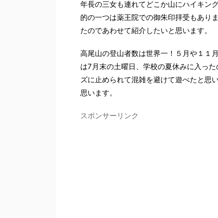
年長の三女も連れてどこか山にハイキン
的の一つは薬王院での御朱印拝受もあり
たのであわせて紹介したいと思います。
高尾山の登山者数は世界一！５月や１１
は7月末の土曜日、学校の夏休みに入った
ズに止められて混雑を避けて遊べたと思
思います。
スポンサーリンク