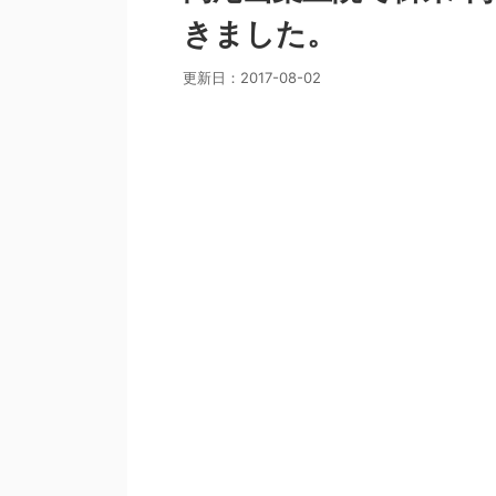
きました。
更新日：
2017-08-02