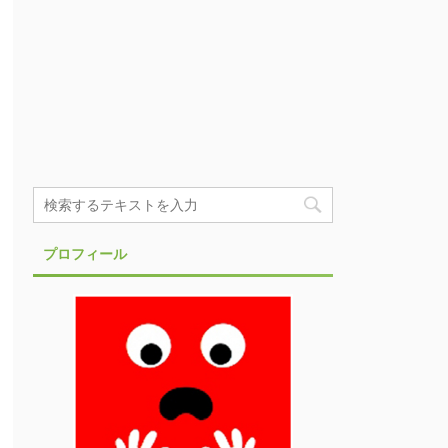
プロフィール