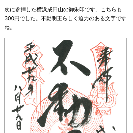
次に参拝した横浜成田山の御朱印です。こちらも
300円でした。不動明王らしく迫力のある文字です
ね。