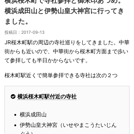
横浜桜木町で寺社参拝と御朱印あつめ。
横浜成田山と伊勢山皇大神宮に行ってき
ました。
投稿日：
2017-09-13
JR桜木町駅の周辺の寺社巡りをしてきました。中華
街からも近いので、中華街から桜木町方面まで歩い
て参拝しても半日かからないです。
桜木町駅近くで簡単参拝できる寺社は次の２つ
横浜桜木町駅付近の寺社
横浜成田山
伊勢山皇大神宮（いせやまこうたいじん
ぐう）