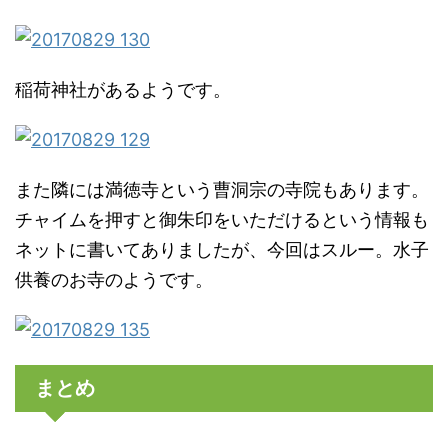
稲荷神社があるようです。
また隣には満徳寺という曹洞宗の寺院もあります。
チャイムを押すと御朱印をいただけるという情報も
ネットに書いてありましたが、今回はスルー。水子
供養のお寺のようです。
まとめ