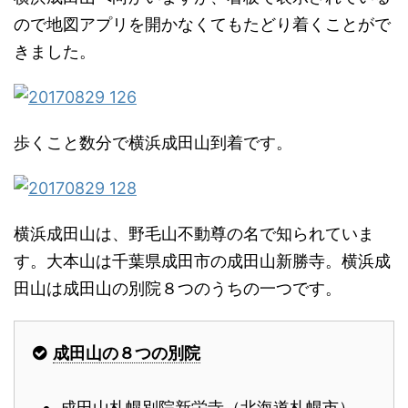
ので地図アプリを開かなくてもたどり着くことがで
きました。
歩くこと数分で横浜成田山到着です。
横浜成田山は、野毛山不動尊の名で知られていま
す。大本山は千葉県成田市の成田山新勝寺。横浜成
田山は成田山の別院８つのうちの一つです。
成田山の８つの別院
成田山札幌別院新栄寺（北海道札幌市）