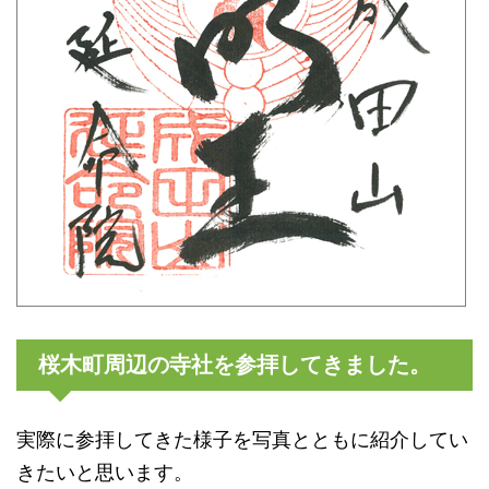
桜木町周辺の寺社を参拝してきました。
実際に参拝してきた様子を写真とともに紹介してい
きたいと思います。