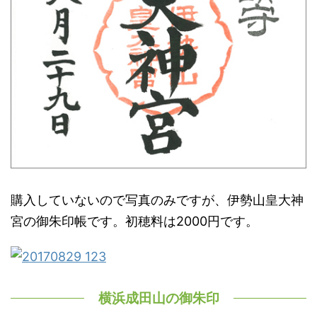
購入していないので写真のみですが、伊勢山皇大神
宮の御朱印帳です。初穂料は2000円です。
横浜成田山の御朱印