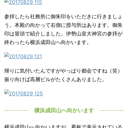
参拝したら社務所に御朱印をいただきに行きましょ
う。本殿の向かって右側に授与所はあります。御朱
印は冒頭で紹介しました。伊勢山皇大神宮の参拝が
終わったら横浜成田山へ向かいます。
帰りに気付いたんですがやっぱり都会ですね（笑）
振り向けば高層ビルがたくさんありました。
横浜成田山へ向かいます
横浜成田山へ向かいますが、看板で表示されている