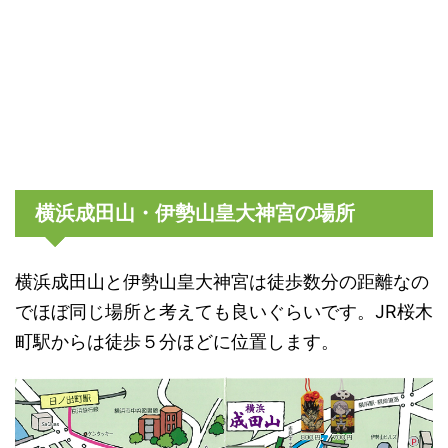
横浜成田山・伊勢山皇大神宮の場所
横浜成田山と伊勢山皇大神宮は徒歩数分の距離なの
でほぼ同じ場所と考えても良いぐらいです。JR桜木
町駅からは徒歩５分ほどに位置します。