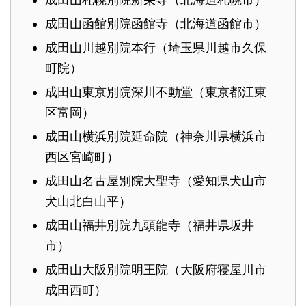
成田山函館別院函館寺（北海道函館市）
成田山川越別院本行（埼玉県川越市久保
町院）
成田山東京別院深川不動堂（東京都江東
区富岡）
成田山横浜別院延命院（神奈川県横浜市
西区宮崎町）
成田山名古屋別院大聖寺（愛知県犬山市
犬山北白山平）
成田山福井別院九頭龍寺（福井県坂井
市）
成田山大阪別院明王院（大阪府寝屋川市
成田西町）