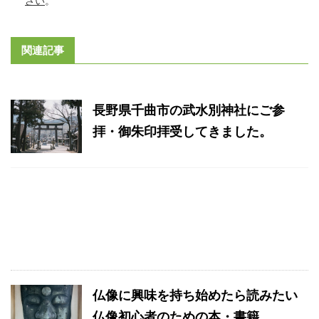
さい
。
関連記事
長野県千曲市の武水別神社にご参
拝・御朱印拝受してきました。
仏像に興味を持ち始めたら読みたい
仏像初心者のための本・書籍