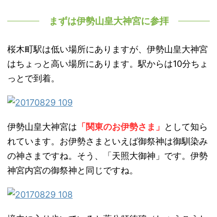
まずは伊勢山皇大神宮に参拝
桜木町駅は低い場所にありますが、伊勢山皇大神宮
はちょっと高い場所にあります。駅からは10分ちょ
っとで到着。
伊勢山皇大神宮は
「関東のお伊勢さま」
として知ら
れています。お伊勢さまといえば御祭神は御馴染み
の神さまですね。そう、「天照大御神」です。伊勢
神宮内宮の御祭神と同じですね。