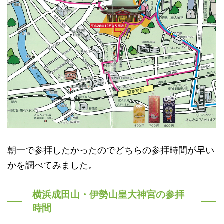
朝一で参拝したかったのでどちらの参拝時間が早い
かを調べてみました。
横浜成田山・伊勢山皇大神宮の参拝
時間