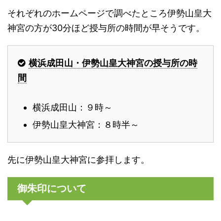
それぞれのホームページで調べたところ伊勢山皇大
神宮の方が30分ほど授与所の時間が早そうです。
横浜成田山・伊勢山皇大神宮の授与所の時
間
横浜成田山：９時～
伊勢山皇大神宮：８時半～
先に伊勢山皇大神宮に参拝します。
御朱印について