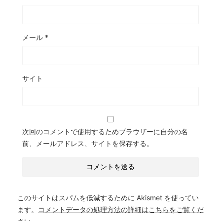
メール
*
サイト
次回のコメントで使用するためブラウザーに自分の名
前、メールアドレス、サイトを保存する。
このサイトはスパムを低減するために Akismet を使ってい
ます。
コメントデータの処理方法の詳細はこちらをご覧くだ