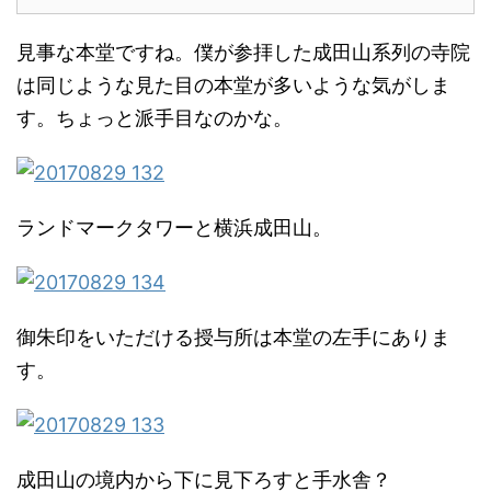
見事な本堂ですね。僕が参拝した成田山系列の寺院
は同じような見た目の本堂が多いような気がしま
す。ちょっと派手目なのかな。
ランドマークタワーと横浜成田山。
御朱印をいただける授与所は本堂の左手にありま
す。
成田山の境内から下に見下ろすと手水舎？