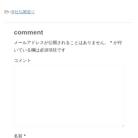
-
寺社仏閣巡り
comment
メールアドレスが公開されることはありません。
*
が付
いている欄は必須項目です
コメント
名前
*