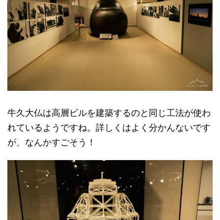
牛久大仏は高層ビルを建築するのと同じ工法が使わ
れているようですね。詳しくはよく分かんないです
が、なんかすごそう！