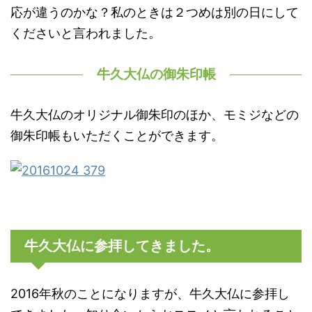
応が違うのかな？私のときは２つめは別の日にして
くださいと言われました。
牛久大仏の御朱印帳
牛久大仏のオリジナル御朱印のほか、モミジなどの
御朱印帳もいただくことができます。
牛久大仏に参拝してきました。
2016年秋のことになりますが、牛久大仏に参拝し