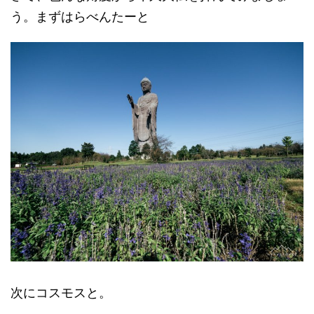
う。まずはらべんたーと
次にコスモスと。