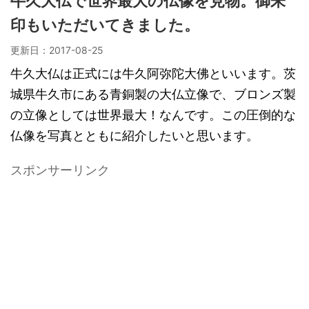
牛久大仏で世界最大の仏像を見物。御朱
印もいただいてきました。
更新日：
2017-08-25
牛久大仏は正式には牛久阿弥陀大佛といいます。茨
城県牛久市にある青銅製の大仏立像で、ブロンズ製
の立像としては世界最大！なんです。この圧倒的な
仏像を写真とともに紹介したいと思います。
スポンサーリンク