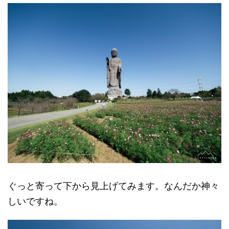
ぐっと寄って下から見上げてみます。なんだか神々
しいですね。