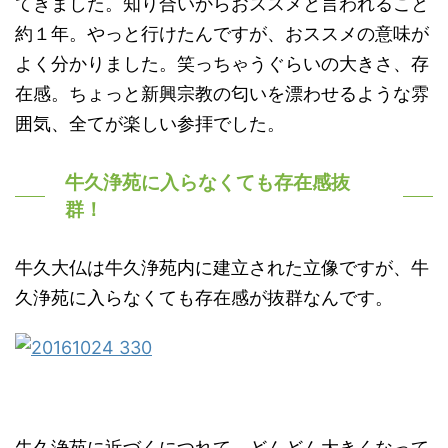
てきました。知り合いからおススメと言われること
約１年。やっと行けたんですが、おススメの意味が
よく分かりました。笑っちゃうぐらいの大きさ、存
在感。ちょっと新興宗教の匂いを漂わせるような雰
囲気、全てが楽しい参拝でした。
牛久浄苑に入らなくても存在感抜
群！
牛久大仏は牛久浄苑内に建立された立像ですが、牛
久浄苑に入らなくても存在感が抜群なんです。
牛久浄苑に近づくにつれて、どんどん大きくなって