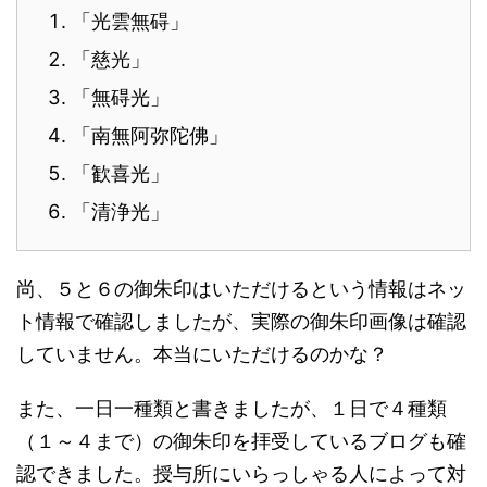
「光雲無碍」
「慈光」
「無碍光」
「南無阿弥陀佛」
「歓喜光」
「清浄光」
尚、５と６の御朱印はいただけるという情報はネッ
ト情報で確認しましたが、実際の御朱印画像は確認
していません。本当にいただけるのかな？
また、一日一種類と書きましたが、１日で４種類
（１～４まで）の御朱印を拝受しているブログも確
認できました。授与所にいらっしゃる人によって対