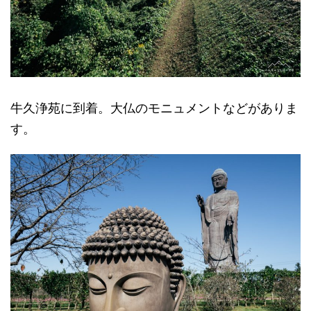
牛久浄苑に到着。大仏のモニュメントなどがありま
す。