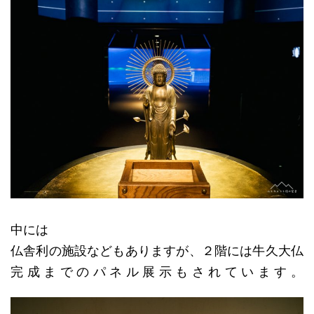
中には
仏舎利の施設などもありますが、２階には牛久大仏
完成までのパネル展示もされています。