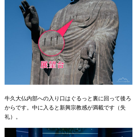
牛久大仏内部への入り口はぐるっと裏に回って後ろ
からです。中に入ると新興宗教感が満載です（失
礼）。