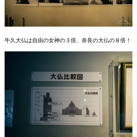
牛久大仏は自由の女神の３倍、奈良の大仏の８倍！