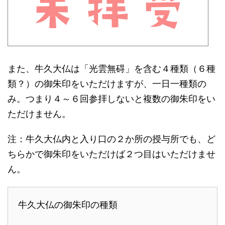
また、牛久大仏は「光雲無碍」を含む４種類（６種
類？）の御朱印をいただけますが、一日一種類の
み。つまり４～６回参拝しないと複数の御朱印をい
ただけません。
注：牛久大仏内と入り口の２か所の授与所でも、ど
ちらかで御朱印をいただけば２つ目はいただけませ
ん。
牛久大仏の御朱印の種類