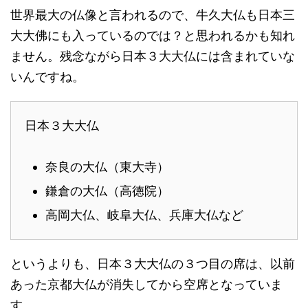
世界最大の仏像と言われるので、牛久大仏も日本三
大大佛にも入っているのでは？と思われるかも知れ
ません。残念ながら日本３大大仏には含まれていな
いんですね。
日本３大大仏
奈良の大仏（東大寺）
鎌倉の大仏（高徳院）
高岡大仏、岐阜大仏、兵庫大仏など
というよりも、日本３大大仏の３つ目の席は、以前
あった京都大仏が消失してから空席となっていま
す。