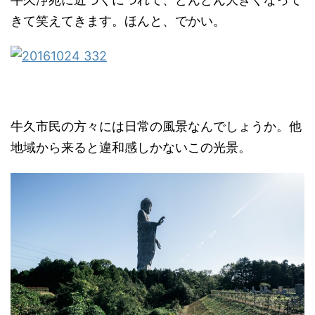
きて笑えてきます。ほんと、でかい。
牛久市民の方々には日常の風景なんでしょうか。他
地域から来ると違和感しかないこの光景。