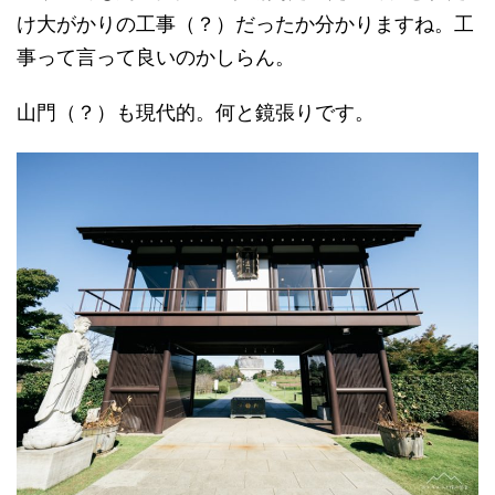
け大がかりの工事（？）だったか分かりますね。工
事って言って良いのかしらん。
山門（？）も現代的。何と鏡張りです。