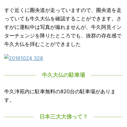
すぐ近くに圏央道が走っていますので、圏央道を走
っていても牛久大仏を確認することができます。さ
すがに運転中は写真が撮れませんが、牛久阿見イン
ターチェンジを降りたところでも、抜群の存在感で
牛久大仏を拝むことができました
牛久大仏の駐車場
牛久浄苑内に駐車無料の820台の駐車場がありま
す。
日本三大大佛って？