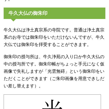
牛久大仏の御朱印
牛久大仏は浄土真宗系の寺院です。普通は浄土真宗
系のお寺では御朱印をいただけないんですが、牛久
大仏では御朱印を拝受することができます。
御朱印の授与所は、牛久浄苑の入り口か牛久大仏の
中の授与所です。御朱印帳がちょっと手元になく仮
画像で失礼しますが「光雲無碍」という御朱印をい
ただくことができます（ご朱印画像を用意できしだ
い差し替えます）。