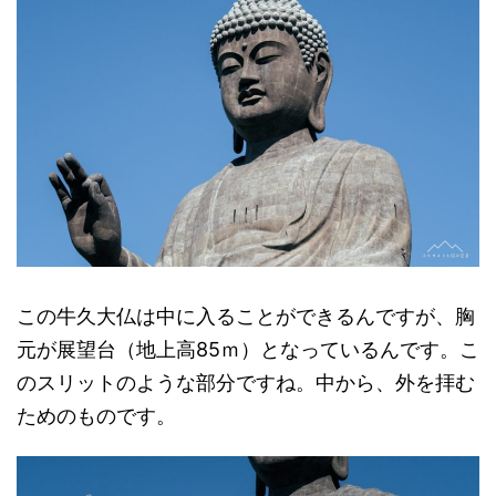
この牛久大仏は中に入ることができるんですが、胸
元が展望台（地上高85ｍ）となっているんです。こ
のスリットのような部分ですね。中から、外を拝む
ためのものです。