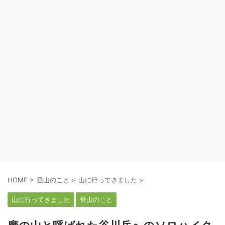
HOME
>
登山のこと
>
山に行ってきました
>
山に行ってきました
登山のこと