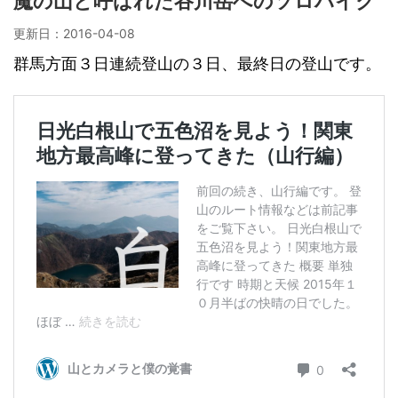
魔の山と呼ばれた谷川岳へのソロハイク
更新日：
2016-04-08
群馬方面３日連続登山の３日、最終日の登山です。