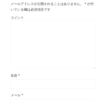
メールアドレスが公開されることはありません。
*
が付
いている欄は必須項目です
コメント
名前
*
メール
*