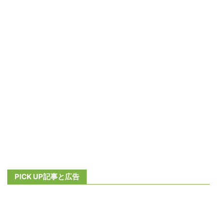
PICK UP記事と広告