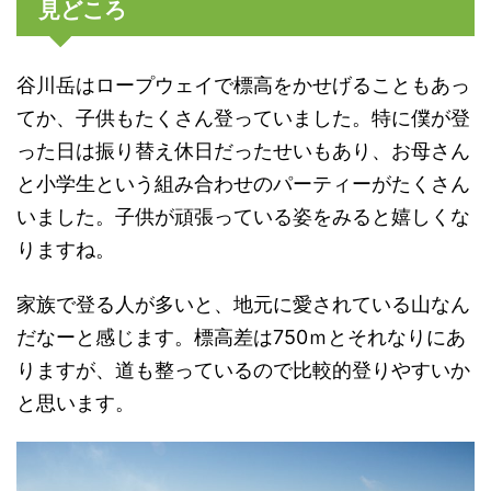
見どころ
谷川岳はロープウェイで標高をかせげることもあっ
てか、子供もたくさん登っていました。特に僕が登
った日は振り替え休日だったせいもあり、お母さん
と小学生という組み合わせのパーティーがたくさん
いました。子供が頑張っている姿をみると嬉しくな
りますね。
家族で登る人が多いと、地元に愛されている山なん
だなーと感じます。標高差は750ｍとそれなりにあ
りますが、道も整っているので比較的登りやすいか
と思います。