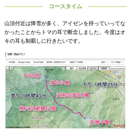
コースタイム
山頂付近は降雪が多く、アイゼンを持っていってな
かったことからトマの耳で断念しました。今度はオ
キの耳も制覇しに行きたいです。