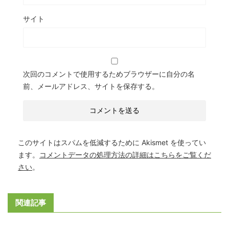
サイト
次回のコメントで使用するためブラウザーに自分の名
前、メールアドレス、サイトを保存する。
このサイトはスパムを低減するために Akismet を使ってい
ます。
コメントデータの処理方法の詳細はこちらをご覧くだ
さい
。
関連記事