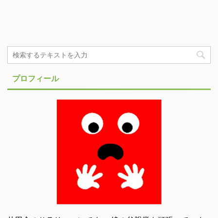
プロフィール