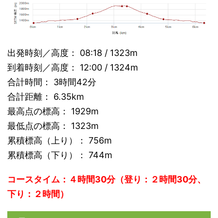
出発時刻／高度： 08:18 / 1323m
到着時刻／高度： 12:00 / 1324m
合計時間： 3時間42分
合計距離： 6.35km
最高点の標高： 1929m
最低点の標高： 1323m
累積標高（上り）： 756m
累積標高（下り）： 744m
コースタイム：４時間30分（登り：２時間30分、
下り：２時間）