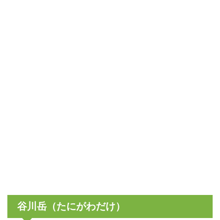
谷川岳（たにがわだけ）