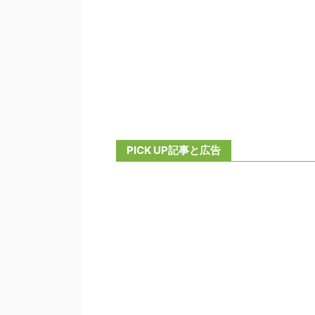
PICK UP記事と広告