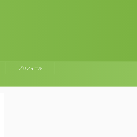
プロフィール