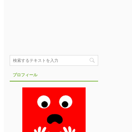
プロフィール