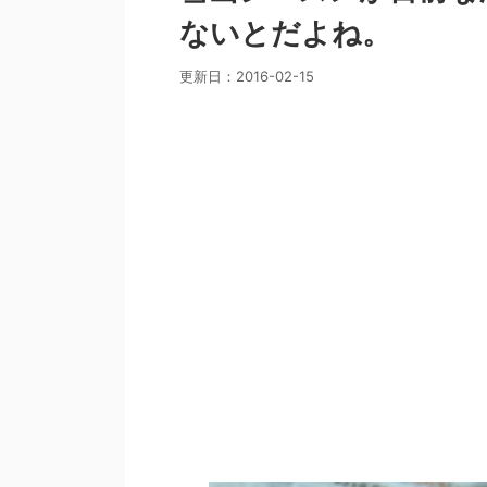
ないとだよね。
更新日：
2016-02-15