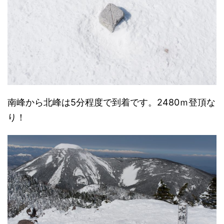
南峰から北峰は5分程度で到着です。2480ｍ登頂な
り！