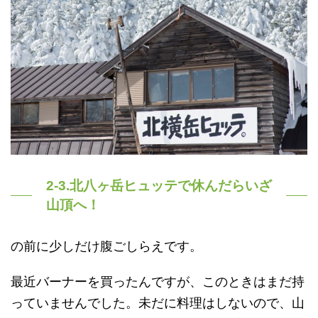
2-3.北八ヶ岳ヒュッテで休んだらいざ
山頂へ！
の前に少しだけ腹ごしらえです。
最近バーナーを買ったんですが、このときはまだ持
っていませんでした。未だに料理はしないので、山