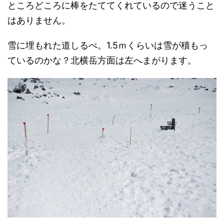
ところどころに棒をたててくれているので迷うこと
はありません。
雪に埋もれた道しるべ。1.5ｍくらいは雪が積もっ
ているのかな？北横岳方面は左へまがります。