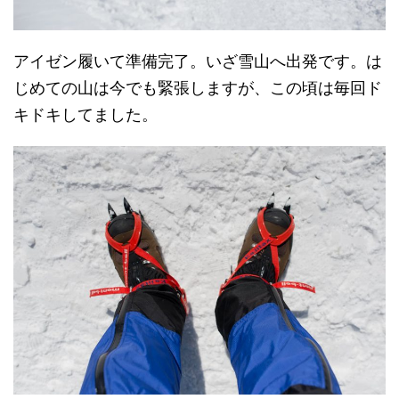
アイゼン履いて準備完了。いざ雪山へ出発です。は
じめての山は今でも緊張しますが、この頃は毎回ド
キドキしてました。