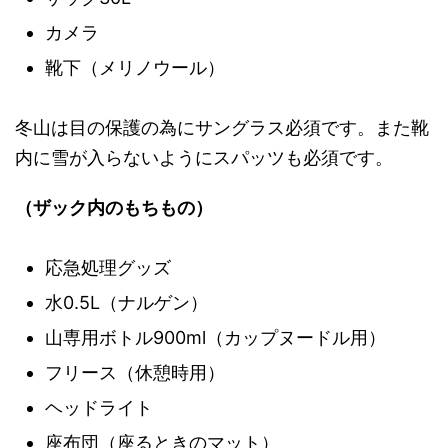
カメラ
靴下（メリノウール）
冬山は目の保護の為にサングラス必須です。また靴
内に雪が入らないようにスパッツも必須です。
（ザック内のもちもの）
応急処理グッズ
水0.5L（ナルゲン）
山専用ボトル900ml（カップヌードル用）
フリース（休憩時用）
ヘッドライト
座布団（座るときのマット）