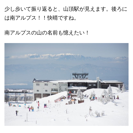
少し歩いて振り返ると、山頂駅が見えます。後ろに
は南アルプス！！快晴ですね。
南アルプスの山の名前も憶えたい！