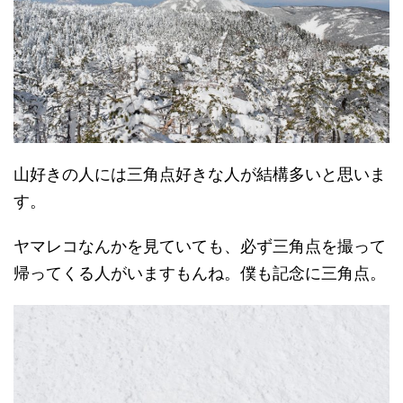
山好きの人には三角点好きな人が結構多いと思いま
す。
ヤマレコなんかを見ていても、必ず三角点を撮って
帰ってくる人がいますもんね。僕も記念に三角点。