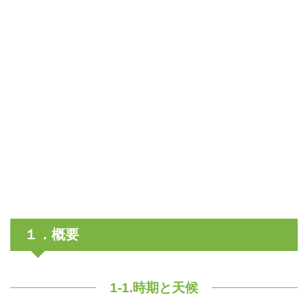
１．概要
1-1.時期と天候