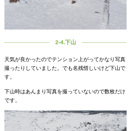
2-4.下山
天気が良かったのでテンション上がってかなり写真
撮ったりしていました。でも名残惜しいけど下山で
す。
下山時はあんまり写真を撮っていないので数枚だけ
です。