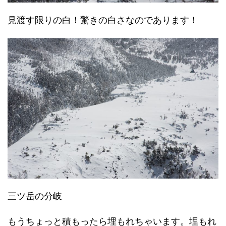
見渡す限りの白！驚きの白さなのであります！
三ツ岳の分岐
もうちょっと積もったら埋もれちゃいます。埋もれ