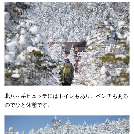
北八ヶ岳ヒュッテにはトイレもあり、ベンチもある
のでひと休憩です。