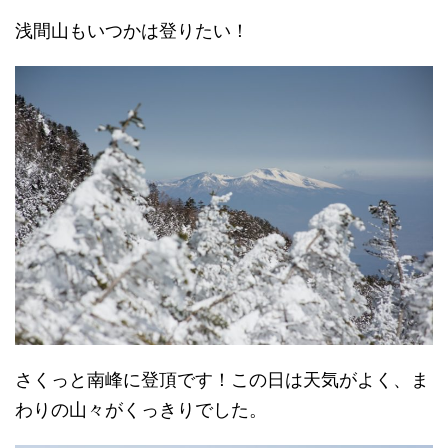
浅間山もいつかは登りたい！
さくっと南峰に登頂です！この日は天気がよく、ま
わりの山々がくっきりでした。