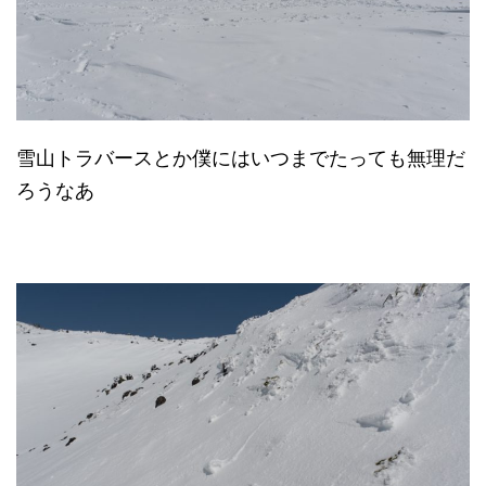
雪山トラバースとか僕にはいつまでたっても無理だ
ろうなあ