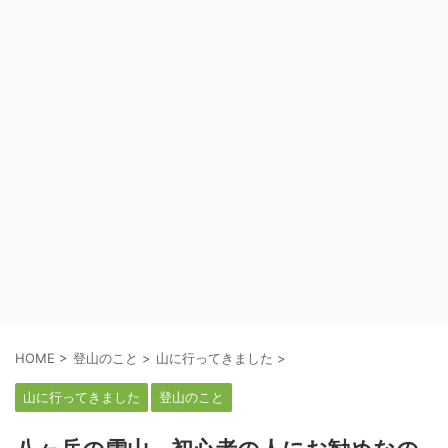
HOME
>
登山のこと
>
山に行ってきました
>
山に行ってきました
登山のこと