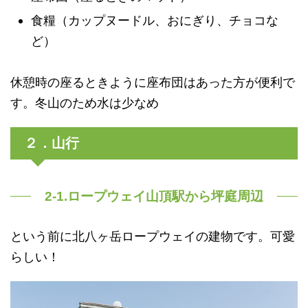
食糧（カップヌードル、おにぎり、チョコな
ど）
休憩時の座るときように座布団はあった方が便利で
す。冬山のため水は少なめ
２．山行
2-1.ロープウェイ山頂駅から坪庭周辺
という前に北八ヶ岳ロープウェイの建物です。可愛
らしい！