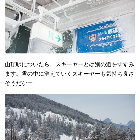
山頂駅についたら、スキーヤーとは別の道をすすみ
ます。雪の中に消えていくスキーヤーも気持ち良さ
そうだなー