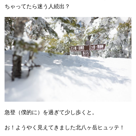
ちゃってたら迷う人続出？
急登（僕的に）を過ぎて少し歩くと。
お！ようやく見えてきました北八ヶ岳ヒュッテ！