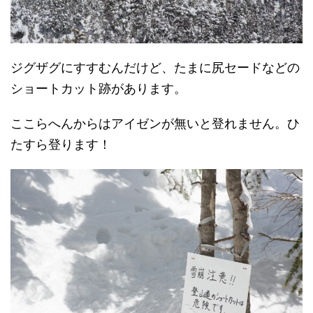
ジグザグにすすむんだけど、たまに尻セードなどの
ショートカット跡があります。
ここらへんからはアイゼンが無いと登れません。ひ
たすら登ります！