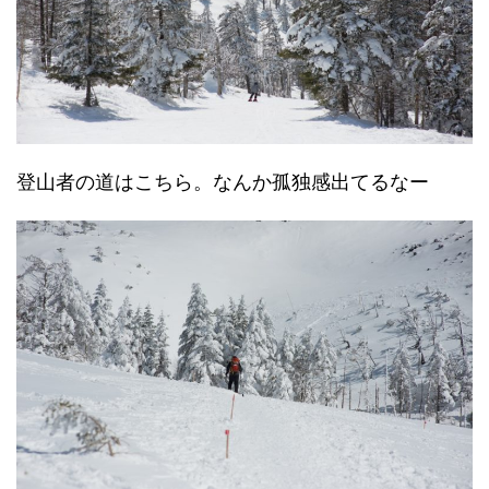
登山者の道はこちら。なんか孤独感出てるなー