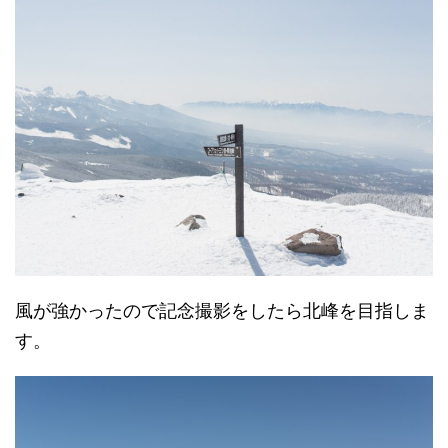
風が強かったので記念撮影をしたら北峰を目指しま
す。