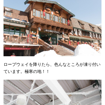
ロープウェイを降りたら、色んなところが凍り付い
ています。極寒の地！！