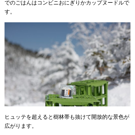
でのごはんはコンビニおにぎりかカップヌードルで
す。
ヒュッテを超えると樹林帯も抜けて開放的な景色が
広がります。