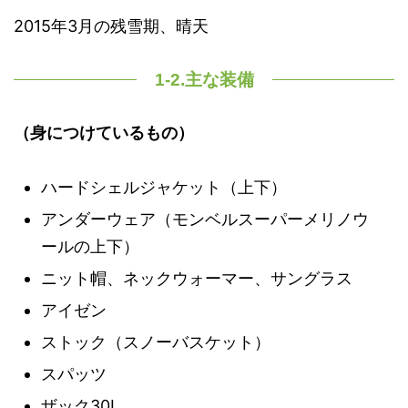
2015年3月の残雪期、晴天
1-2.主な装備
（身につけているもの）
ハードシェルジャケット（上下）
アンダーウェア（モンベルスーパーメリノウ
ールの上下）
ニット帽、ネックウォーマー、サングラス
アイゼン
ストック（スノーバスケット）
スパッツ
ザック30L