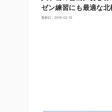
ゼン練習にも最適な北
更新日：
2016-02-15