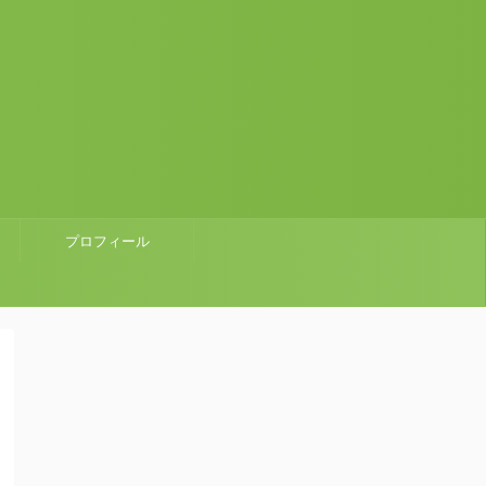
プロフィール