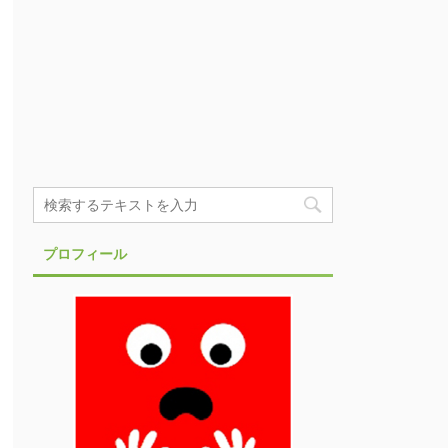
プロフィール