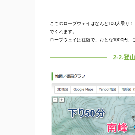
ここのロープウェイはなんと100人乗り
でくれます。
ロープウェイは往復で、おとな1900円、
2-2.