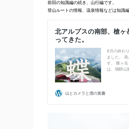
前回の知識編の続き、山行編です。
登山ルートの情報、温泉情報などは知識