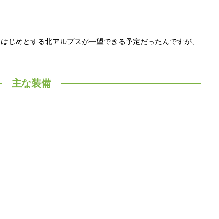
をはじめとする北アルプスが一望できる予定だったんですが、
主な装備