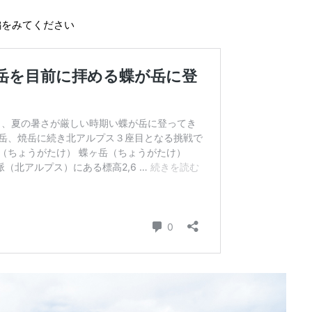
編をみてください