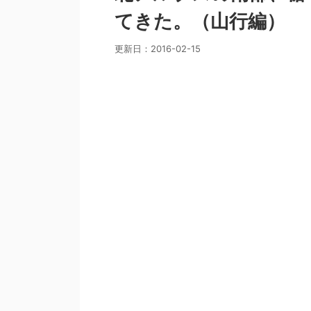
てきた。（山行編）
更新日：
2016-02-15