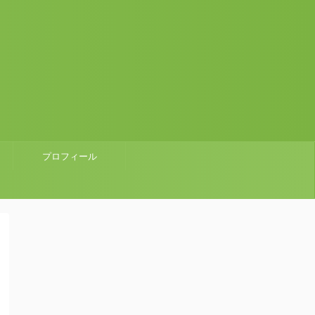
プロフィール