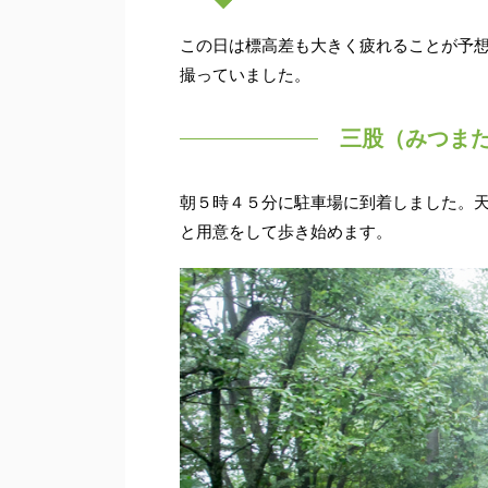
この日は標高差も大きく疲れることが予想
撮っていました。
三股（みつま
朝５時４５分に駐車場に到着しました。
と用意をして歩き始めます。