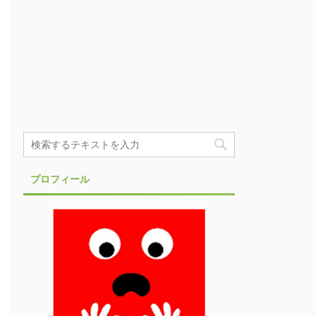
プロフィール