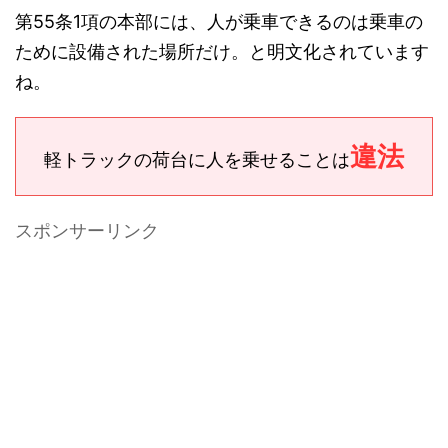
第55条1項の本部には、人が乗車できるのは乗車の
ために設備された場所だけ。と明文化されています
ね。
違法
軽トラックの荷台に人を乗せることは
スポンサーリンク