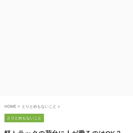
HOME
>
とりとめもないこと
>
とりとめもないこと