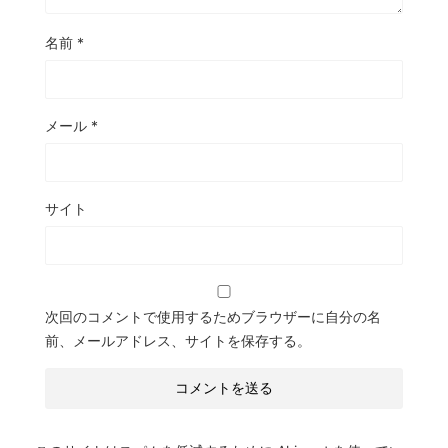
名前
*
メール
*
サイト
次回のコメントで使用するためブラウザーに自分の名
前、メールアドレス、サイトを保存する。