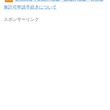
車許可申請手続きについて
スポンサーリンク