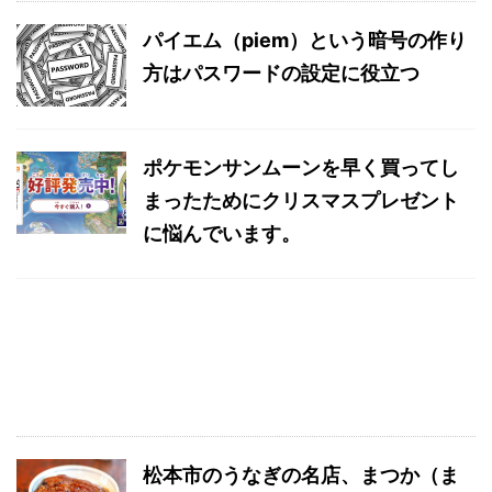
パイエム（piem）という暗号の作り
方はパスワードの設定に役立つ
ポケモンサンムーンを早く買ってし
まったためにクリスマスプレゼント
に悩んでいます。
松本市のうなぎの名店、まつか（ま