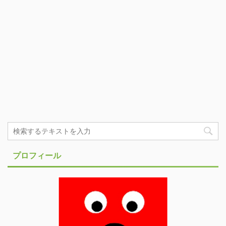
プロフィール