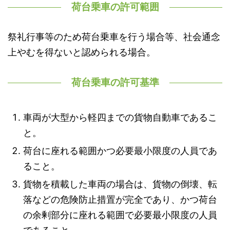
荷台乗車の許可範囲
祭礼行事等のため荷台乗車を行う場合等、社会通念
上やむを得ないと認められる場合。
荷台乗車の許可基準
車両が大型から軽四までの貨物自動車であるこ
と。
荷台に座れる範囲かつ必要最小限度の人員であ
ること。
貨物を積載した車両の場合は、貨物の倒壊、転
落などの危険防止措置が完全であり、かつ荷台
の余剰部分に座れる範囲で必要最小限度の人員