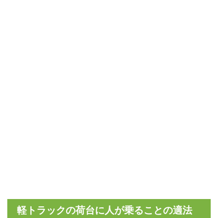
軽トラックの荷台に人が乗ることの適法