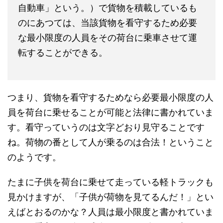
自動車」という。）で貨物を積載しているも
のにあつては、当該貨物を看守するため必要
な最小限度の人員をその荷台に乗車させて運
転することができる。
つまり、貨物を看守するためなら必要最小限度の人
員を荷台に乗せることが可能と法律に書かれていま
す。看守っていうのは文字どおり見守ることです
ね。荷物の番として人が乗るのは合法！ということ
のようです。
たまに子供を荷台に乗せて走っている軽トラックも
見かけますが、「子供が荷物を見てるんだ！」とい
えばとおるのかな？人員は最小限度と書かれていま