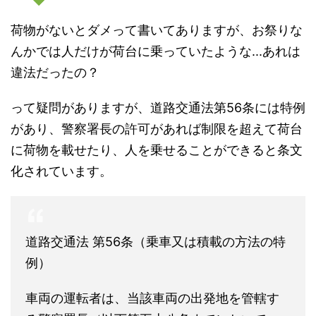
荷物がないとダメって書いてありますが、お祭りな
んかでは人だけが荷台に乗っていたような...あれは
違法だったの？
って疑問がありますが、道路交通法第56条には特例
があり、警察署長の許可があれば制限を超えて荷台
に荷物を載せたり、人を乗せることができると条文
化されています。
道路交通法 第56条（乗車又は積載の方法の特
例）
車両の運転者は、当該車両の出発地を管轄す