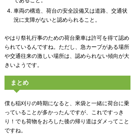
であること。
車両の構造、荷台の安全設備又は道路、交通状
況に支障がないと認められること。
やはり祭礼行事のための荷台乗車は許可を得て認め
られているんですね。ただし、急カーブがある場所
や交通往来の激しい場所は、認められない傾向が大
きいようです。
まとめ
僕も稲刈りの時期になると、米袋と一緒に荷台に乗
っていることが多かったんですが、これですっき
り！でも荷物をおろした後の帰り道はダメってこと
ですね。