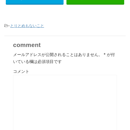
-
とりとめもないこと
comment
メールアドレスが公開されることはありません。
*
が付
いている欄は必須項目です
コメント