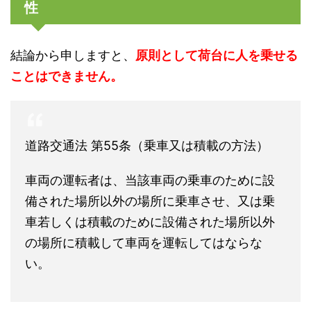
性
結論から申しますと、
原則として荷台に人を乗せる
ことはできません。
道路交通法 第55条（乗車又は積載の方法）
車両の運転者は、当該車両の乗車のために設
備された場所以外の場所に乗車させ、又は乗
車若しくは積載のために設備された場所以外
の場所に積載して車両を運転してはならな
い。