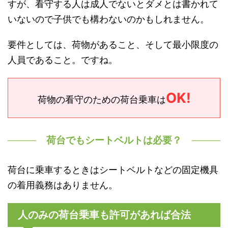
すが、看守する人は成人でないとダメとは書かれて
いないので子供でも構わないのかもしれません。
要件としては、荷物があること、そして最小限度の
人員であること。ですね。
OK!
荷物の看守のための荷台乗車は
荷台でもシートベルトは必要？
荷台に乗車するときはシートベルトなどの固定機具
の着用義務はありません。
人のみの荷台乗車も許可があれば合法