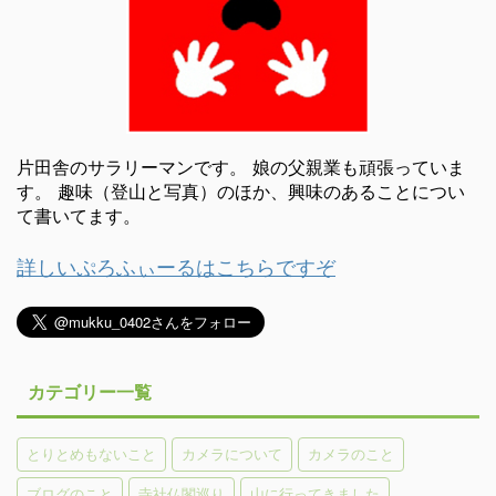
片田舎のサラリーマンです。 娘の父親業も頑張っていま
す。 趣味（登山と写真）のほか、興味のあることについ
て書いてます。
詳しいぷろふぃーるはこちらですぞ
カテゴリー一覧
とりとめもないこと
カメラについて
カメラのこと
ブログのこと
寺社仏閣巡り
山に行ってきました