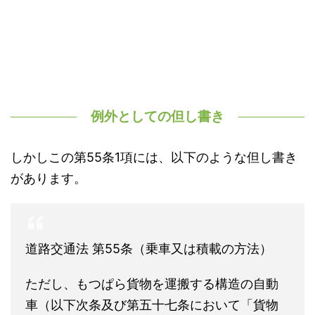
例外としての但し書き
しかしこの第55条1項には、以下のような但し書き
があります。
道路交通法 第55条（乗車又は積載の方法）
ただし、もつぱら貨物を運搬する構造の自動
車（以下次条及び第五十七条において「貨物