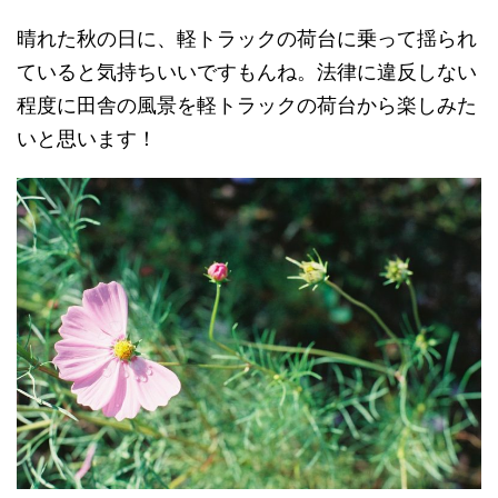
晴れた秋の日に、軽トラックの荷台に乗って揺られ
ていると気持ちいいですもんね。法律に違反しない
程度に田舎の風景を軽トラックの荷台から楽しみた
いと思います！