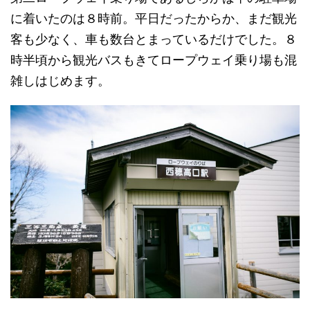
に着いたのは８時前。平日だったからか、まだ観光
客も少なく、車も数台とまっているだけでした。８
時半頃から観光バスもきてロープウェイ乗り場も混
雑しはじめます。