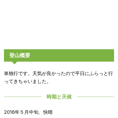
登山概要
単独行です。天気が良かったので平日にふらっと行
ってきちゃいました。
時期と天候
2016年５月中旬、快晴