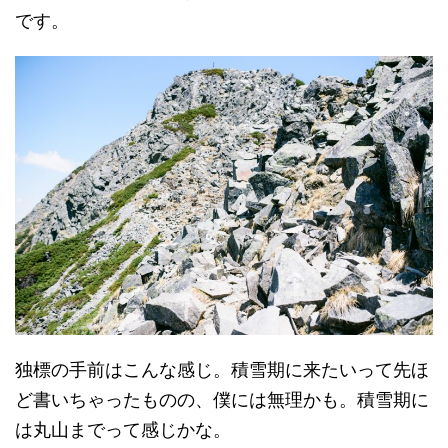
です。
独標の手前はこんな感じ。積雪期に来たいって先ほ
ど書いちゃったものの、僕には無理かも。積雪期に
は丸山までって感じかな。