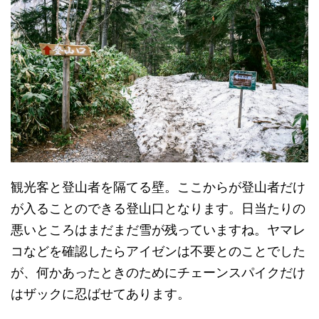
観光客と登山者を隔てる壁。ここからが登山者だけ
が入ることのできる登山口となります。日当たりの
悪いところはまだまだ雪が残っていますね。ヤマレ
コなどを確認したらアイゼンは不要とのことでした
が、何かあったときのためにチェーンスパイクだけ
はザックに忍ばせてあります。