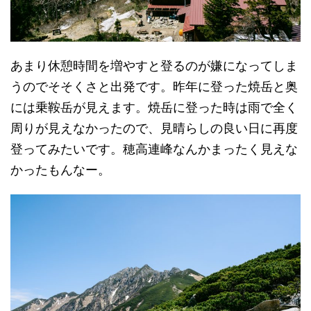
あまり休憩時間を増やすと登るのが嫌になってしま
うのでそそくさと出発です。昨年に登った焼岳と奥
には乗鞍岳が見えます。焼岳に登った時は雨で全く
周りが見えなかったので、見晴らしの良い日に再度
登ってみたいです。穂高連峰なんかまったく見えな
かったもんなー。