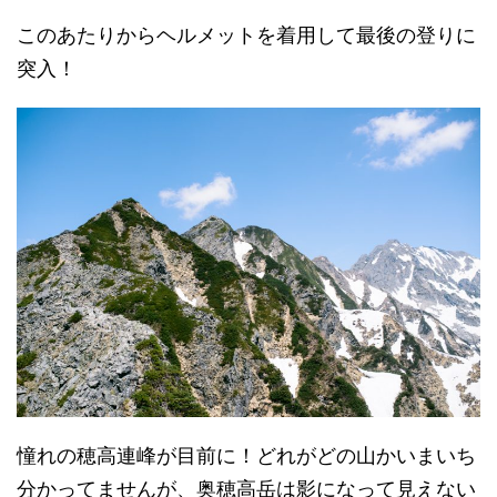
このあたりからヘルメットを着用して最後の登りに
突入！
憧れの穂高連峰が目前に！どれがどの山かいまいち
分かってませんが、奥穂高岳は影になって見えない