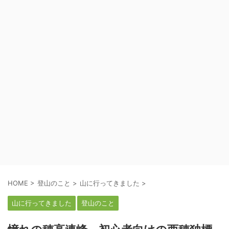
HOME
>
登山のこと
>
山に行ってきました
>
山に行ってきました
登山のこと