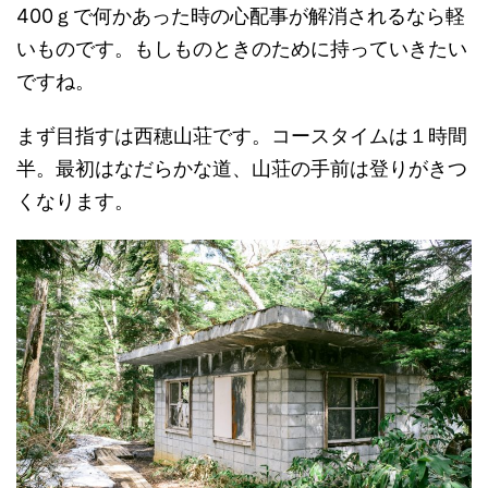
400ｇで何かあった時の心配事が解消されるなら軽
いものです。もしものときのために持っていきたい
ですね。
まず目指すは西穂山荘です。コースタイムは１時間
半。最初はなだらかな道、山荘の手前は登りがきつ
くなります。