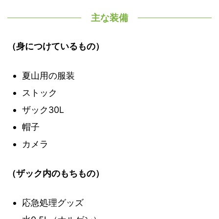
主な装備
（身につけているもの）
夏山用の服装
ストック
ザック30L
帽子
カメラ
（ザック内のもちもの）
応急処理グッズ