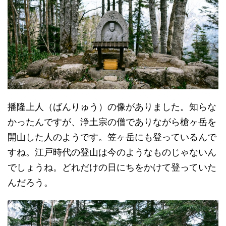
播隆上人（ばんりゅう）の像がありました。知らな
かったんですが、浄土宗の僧でありながら槍ヶ岳を
開山した人のようです。笠ヶ岳にも登っているんで
すね。江戸時代の登山は今のようなものじゃないん
でしょうね。どれだけの日にちをかけて登っていた
んだろう。