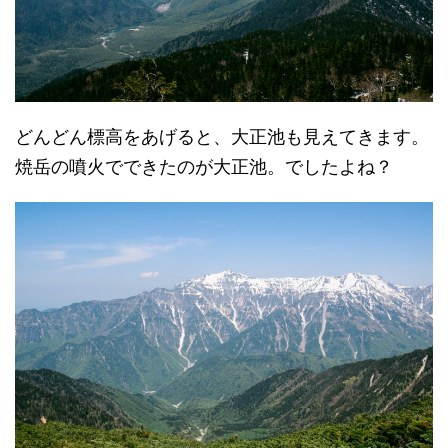
どんどん標高をあげると、大正池も見えてきます。
焼岳の噴火でできたのが大正池。でしたよね？