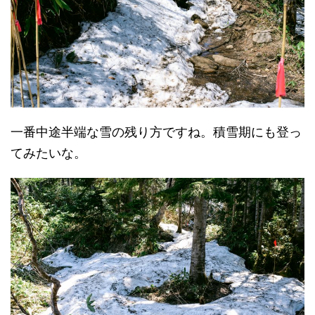
一番中途半端な雪の残り方ですね。積雪期にも登っ
てみたいな。