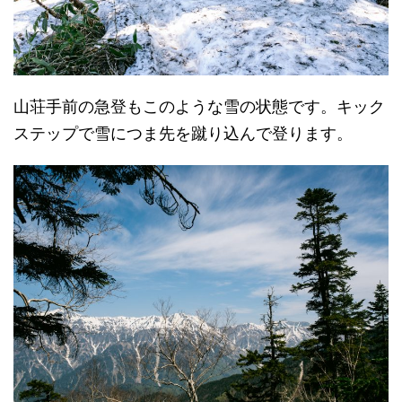
山荘手前の急登もこのような雪の状態です。キック
ステップで雪につま先を蹴り込んで登ります。