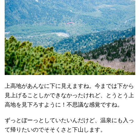
上高地があんなに下に見えますね。今までは下から
見上げることしかできなかったけれど、とうとう上
高地を見下ろすように！不思議な感覚ですね。
ずっとぼーっとしていたいんだけど、温泉にも入っ
て帰りたいのでそそくさと下山します。