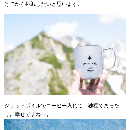
げてから挑戦したいと思います。
ジェットボイルでコーヒー入れて、独標でまった
り。幸せですねー。