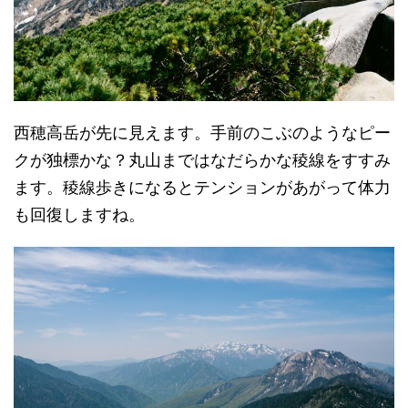
西穂高岳が先に見えます。手前のこぶのようなピー
クが独標かな？丸山まではなだらかな稜線をすすみ
ます。稜線歩きになるとテンションがあがって体力
も回復しますね。