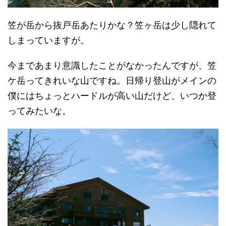
笠が岳から抜戸岳あたりかな？笠ヶ岳は少し隠れて
しまっていますが。
今まであまり意識したことがなかったんですが、笠
ケ岳ってきれいな山ですね。日帰り登山がメインの
僕にはちょっとハードルが高い山だけど、いつか登
ってみたいな。