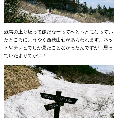
残雪の上り坂って嫌だなーってへとへとになってい
たところにようやく西穂山荘があらわれます。ネッ
トやテレビでしか見たことなかったんですが、思っ
ていたよりでかい！