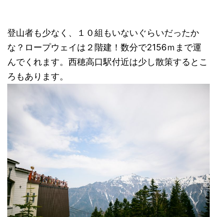
登山者も少なく、１０組もいないぐらいだったか
な？ロープウェイは２階建！数分で2156ｍまで運
んでくれます。西穂高口駅付近は少し散策するとこ
ろもあります。