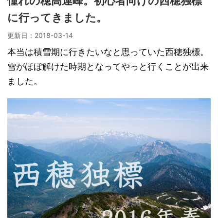
憧れの穂高連峰。初心者向けの西穂独標
に行ってきました。
更新日：
2018-03-14
本当は積雪期に行きたいなと思っていた西穂独標。
雪がほぼ解けた時期となってやっと行くことが出来
ました。