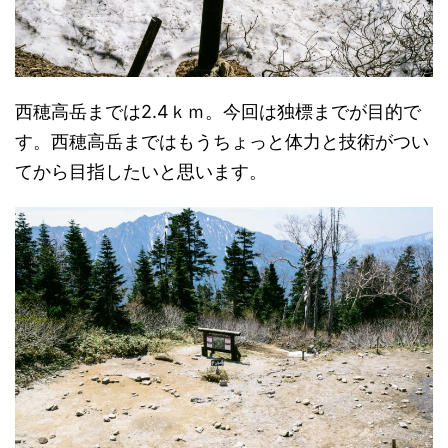
西穂高岳までは2.4ｋｍ。今回は独標までが目的で
す。西穂高岳まではもうちょっと体力と技術がつい
てから目指したいと思います。