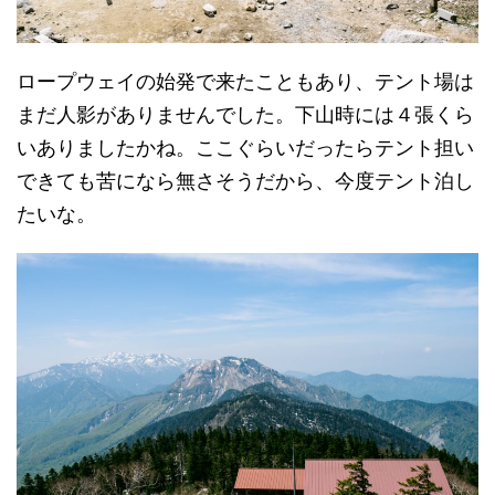
ロープウェイの始発で来たこともあり、テント場は
まだ人影がありませんでした。下山時には４張くら
いありましたかね。ここぐらいだったらテント担い
できても苦になら無さそうだから、今度テント泊し
たいな。