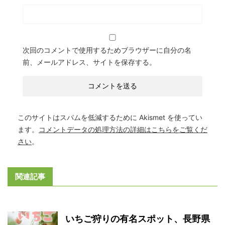
次回のコメントで使用するためブラウザーに自分の名
前、メールアドレス、サイトを保存する。
このサイトはスパムを低減するために Akismet を使ってい
ます。
コメントデータの処理方法の詳細はこちらをご覧くだ
さい
。
関連記事
いちご狩りの有名スポット、長野県