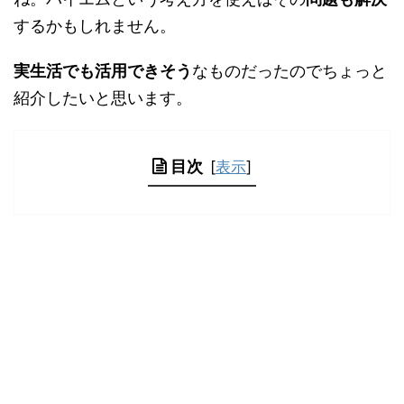
するかもしれません。
実生活でも活用できそう
なものだったのでちょっと
紹介したいと思います。
目次
[
表示
]