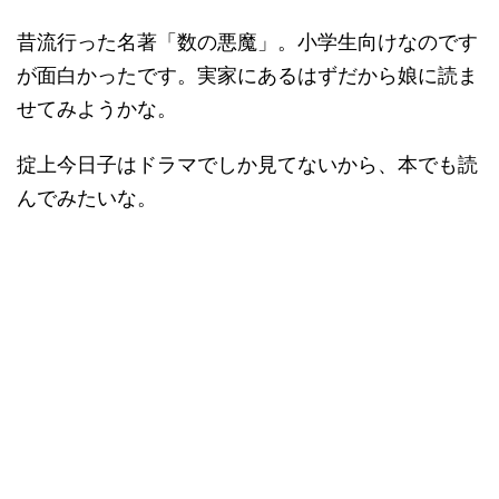
昔流行った名著「数の悪魔」。小学生向けなのです
が面白かったです。実家にあるはずだから娘に読ま
せてみようかな。
掟上今日子はドラマでしか見てないから、本でも読
んでみたいな。