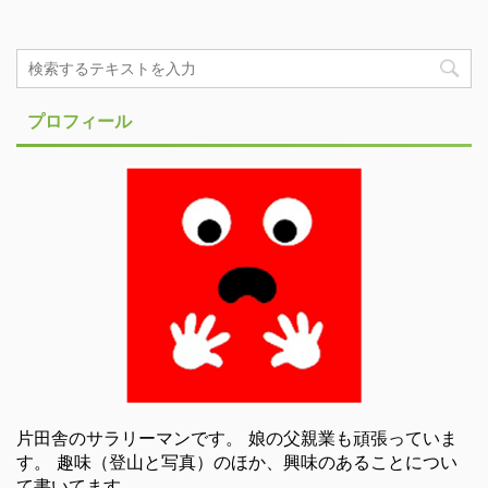
プロフィール
片田舎のサラリーマンです。 娘の父親業も頑張っていま
す。 趣味（登山と写真）のほか、興味のあることについ
て書いてます。