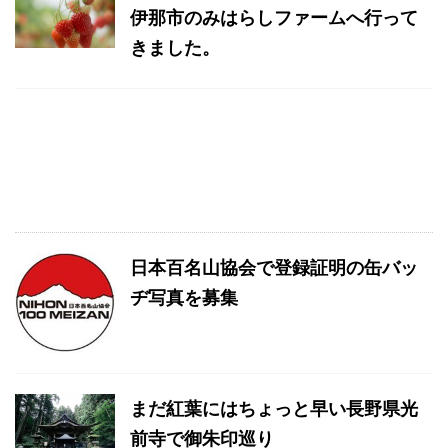
伊那市のみはらしファームへ行って
きました。
日本百名山協会で登録証明の缶バッ
ヂ写真を募集
まだ紅葉にはちょっと早い長野県光
前寺で御朱印巡り