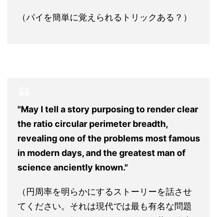
（パイを簡単に覚えられるトリックある？）
"May I tell a story purposing to render clear
the ratio circular perimeter breadth,
revealing one of the problems most famous
in modern days, and the greatest man of
science anciently known."
（円周率を明らかにするストーリーを話させ
てください。それは現代では最も有名な問題