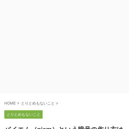
HOME
>
とりとめもないこと
>
とりとめもないこと