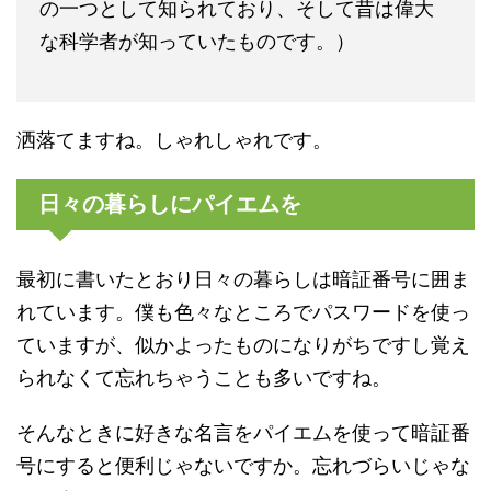
の一つとして知られており、そして昔は偉大
な科学者が知っていたものです。）
洒落てますね。しゃれしゃれです。
日々の暮らしにパイエムを
最初に書いたとおり日々の暮らしは暗証番号に囲ま
れています。僕も色々なところでパスワードを使っ
ていますが、似かよったものになりがちですし覚え
られなくて忘れちゃうことも多いですね。
そんなときに好きな名言をパイエムを使って暗証番
号にすると便利じゃないですか。忘れづらいじゃな