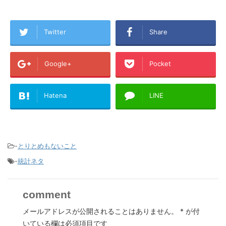
Twitter
Share
Google+
Pocket
Hatena
LINE
-
とりとめもないこと
-
統計ネタ
comment
メールアドレスが公開されることはありません。
*
が付
いている欄は必須項目です