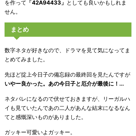
を作って
「42A94433」
としても良いかもしれま
せん。
まとめ
数字ネタが好きなので、ドラマを見て気になってま
とめてみました。
先ほど掟上今日子の備忘録の最終回を見たんですが
いやー良かった。あの今日子と厄介が最後に！...
ネタバレになるので伏せておきますが、リーガルハ
イも見ていたんであの二人があんな結末になるなん
てと感慨深いものがありました。
ガッキー可愛いよガッキー。