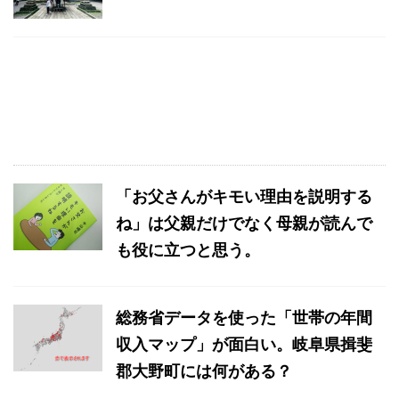
「お父さんがキモい理由を説明する
ね」は父親だけでなく母親が読んで
も役に立つと思う。
総務省データを使った「世帯の年間
収入マップ」が面白い。岐阜県揖斐
郡大野町には何がある？