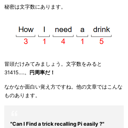
秘密は文字数にあります。
冒頭だけみてみましょう。文字数をみると
31415....。
円周率だ！
なかなか面白い覚え方ですね。他の文章ではこんな
ものあります。
"Can I Find a trick recalling Pi easily ?"