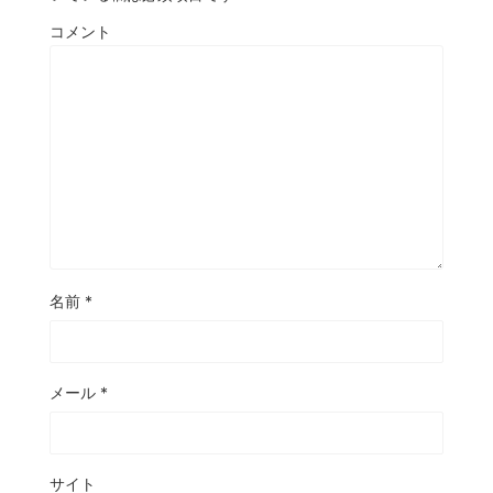
コメント
名前
*
メール
*
サイト