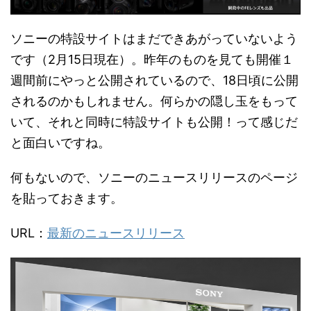
ソニーの特設サイトはまだできあがっていないよう
です（2月15日現在）。昨年のものを見ても開催１
週間前にやっと公開されているので、18日頃に公開
されるのかもしれません。何らかの隠し玉をもって
いて、それと同時に特設サイトも公開！って感じだ
と面白いですね。
何もないので、ソニーのニュースリリースのページ
を貼っておきます。
URL：
最新のニュースリリース