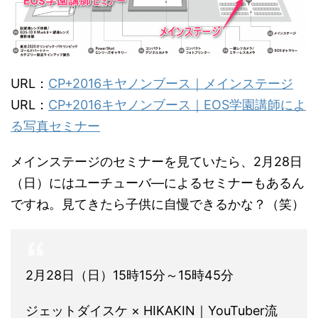
URL：
CP+2016キヤノンブース｜メインステージ
URL：
CP+2016キヤノンブース｜EOS学園講師によ
る写真セミナー
メインステージのセミナーを見ていたら、2月28日
（日）にはユーチューバ―によるセミナーもあるん
ですね。見てきたら子供に自慢できるかな？（笑）
2月28日（日）15時15分～15時45分
ジェットダイスケ × HIKAKIN｜YouTuber流