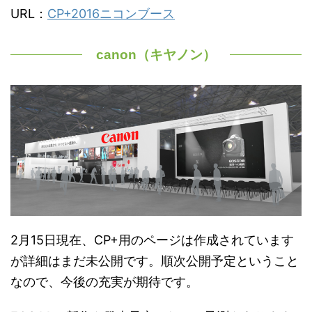
URL：
CP+2016ニコンブース
canon（キヤノン）
2月15日現在、CP+用のページは作成されています
が詳細はまだ未公開です。順次公開予定ということ
なので、今後の充実が期待です。