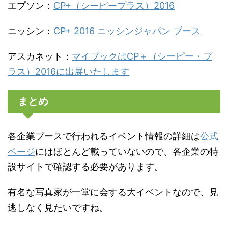
エプソン：
CP+（シーピープラス）2016
ニッシン：
CP+ 2016 ニッシンジャパン ブース
アスカネット：
マイブックはCP＋（シーピー・プ
ラス）2016に出展いたします
まとめ
各企業ブースで行われるイベント情報の詳細は
公式
ページ
にはほとんど載っていないので、各企業の特
設サイトで確認する必要があります。
有名な写真家が一堂に会する大イベントなので、見
逃しなく見たいですね。