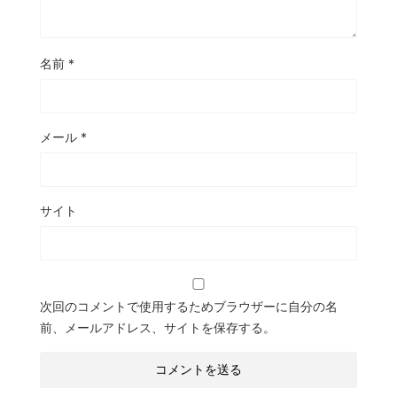
名前
*
メール
*
サイト
次回のコメントで使用するためブラウザーに自分の名
前、メールアドレス、サイトを保存する。