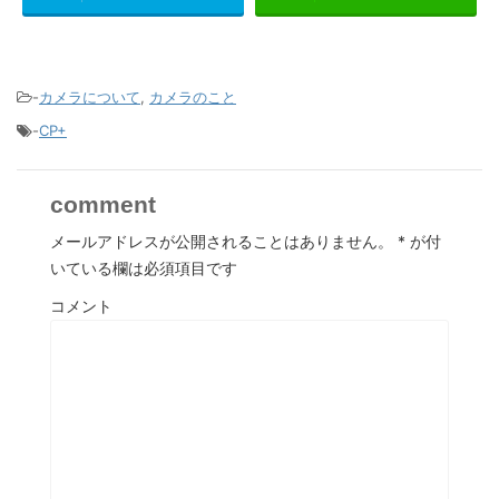
-
カメラについて
,
カメラのこと
-
CP+
comment
メールアドレスが公開されることはありません。
*
が付
いている欄は必須項目です
コメント