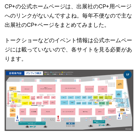
CP+の公式ホームページは、出展社のCP+用ページ
へのリンクがないんですよね。毎年不便なので主な
出展社のCP+ページをまとめてみました。
トークショーなどのイベント情報は公式ホームペー
ジには載っていないので、各サイトを見る必要があ
ります。