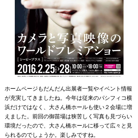
ホームページもだんだん出展者一覧やイベント情報
が充実してきましたね。今年は従来のパシフィコ横
浜だけではなく、大さん橋ホールも使い２会場に増
えました。前回の御苗場は狭苦しく写真も見づらい
環境だったので、大さん橋ホールに移って広々と見
られるのでしょうか。楽しみですね。