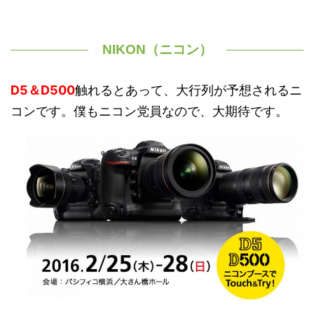
NIKON（ニコン）
D5＆D500
触れるとあって、大行列が予想されるニ
コンです。僕もニコン党員なので、大期待です。