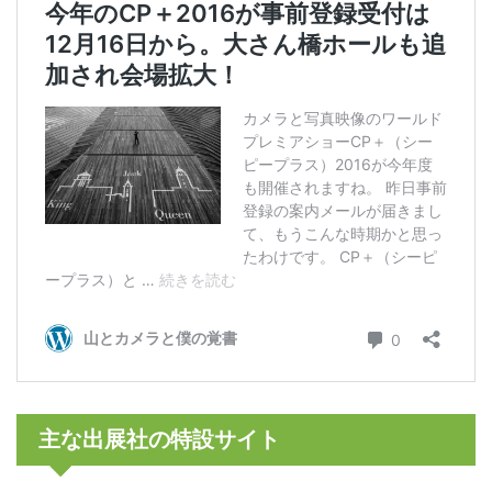
主な出展社の特設サイト