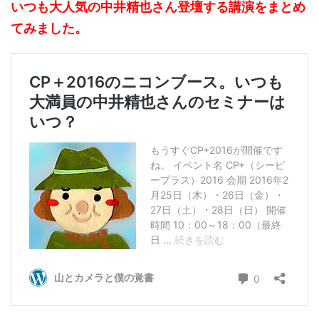
いつも大人気の中井精也さん登壇する講演をまとめ
てみました。