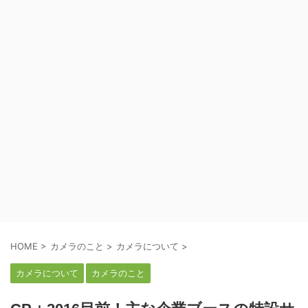
HOME
>
カメラのこと
>
カメラについて
>
カメラについて
カメラのこと