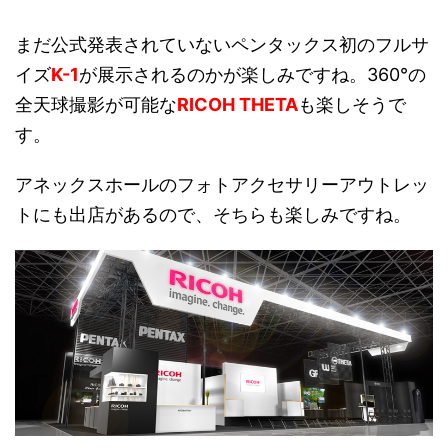
まだ公式発表されていないペンタックス初のフルサ
イズ
K-1
が展示されるのかが楽しみですね。360°の
全天球撮影が可能な
RICOH THETA
も楽しそうで
す。
アネックスホールのフォトアクセサリーアウトレッ
トにも出店があるので、そちらも楽しみですね。