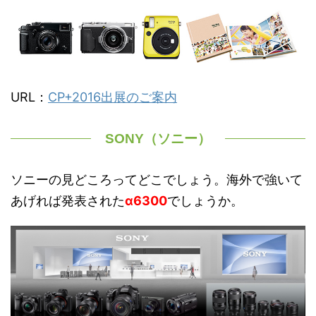
URL：
CP+2016出展のご案内
SONY（ソニー）
ソニーの見どころってどこでしょう。海外で強いて
あげれば発表された
α6300
でしょうか。