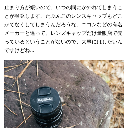
止まり方が緩いので、いつの間にか外れてしまうこ
とが頻発します。たぶんこのレンズキャップもどこ
かでなくしてしまうんだろうな。ニコンなどの有名
メーカーと違って、レンズキャップだけ量販店で売
っているということがないので、大事にはしたいん
ですけどね...