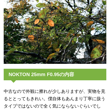
NOKTON 25mm F0.95の内容
中古なので外観に擦れが少しありますが、実物を見
るととってもきれい。僕自体もあんまり丁寧に扱う
タイプではないので全く気にならないぐらいでし