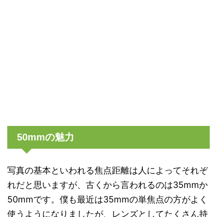
50mmの魅力
写真の基本といわれる焦点距離は人によってそれぞ
れだと思いますが、古くから言われるのは35mmか
50mmです。僕も最近は35mmの単焦点の方がよく
使うようになりましたが、レンズとしてたくさん持