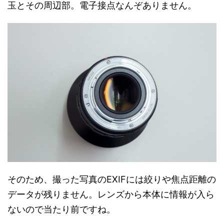
玉とその周辺部。電子接点なんぞありません。
そのため、撮った写真のEXIFには絞りや焦点距離の
データが残りません。レンズから本体に情報が入ら
ないので当たり前ですね。