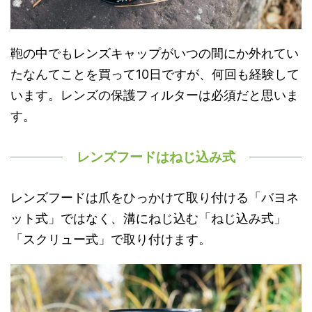
鞄の中でもレンズキャップがいつの間にか外れてい
たなんてことを買って10日ですが、何回も経験して
います。レンズの保護フィルターは必須だと思いま
す。
レンズフードはねじ込み式
レンズフードは爪をひっかけて取り付ける「バヨネ
ット式」ではなく、溝にねじ込む「ねじ込み式」
「スクリュー式」で取り付けます。