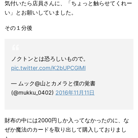
気付いたら店員さんに、「ちょっと触らせてくれー
い」とお願いしていました。
その１分後
ノクトンとは恐ろしいもので。
pic.twitter.com/K2bUPCGlMl
— ムック@山とカメラと僕の覚書
(@mukku_0402)
2016年11月11日
財布の中には2000円しか入ってなかったのに、な
ぜか魔法のカードを取り出して購入しておりまし