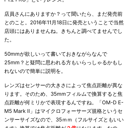
店員さんにありますか？って聞いたら、まだ発売前
とのこと。2016年11月18日に発売ということで当然
店頭にはありませんね。きちんと調べてませんでし
た。
50mmが欲しいって書いておきながらなんで
25mm？と疑問に思われる方もいらっしゃるかもし
れないので簡単に説明を。
レンズはセンサーの大きさによって焦点距離が異な
ります。そのため、35mmフィルムで換算すると焦
点距離が何ミリかで表現するんですね。「OM-D E-
M5 Mark II」はマイクロフォーサーズ規格というセ
ンサーサイズなので、35ｍｍ（フルサイズともいい