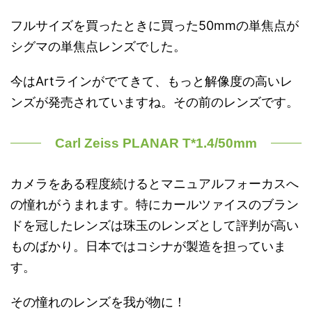
フルサイズを買ったときに買った50mmの単焦点が
シグマの単焦点レンズでした。
今はArtラインがでてきて、もっと解像度の高いレ
ンズが発売されていますね。その前のレンズです。
Carl Zeiss PLANAR T*1.4/50mm
カメラをある程度続けるとマニュアルフォーカスへ
の憧れがうまれます。特にカールツァイスのブラン
ドを冠したレンズは珠玉のレンズとして評判が高い
ものばかり。日本ではコシナが製造を担っていま
す。
その憧れのレンズを我が物に！