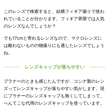
このレンズで検索すると、結構フィギア撮りで使わ
れていることが分かります。フィギア界隈では人気
のレンズなんでしょうか？
でも17cmと寄れるレンズなので、マクロレンズに
は敵わないものの物撮りにも適したレンズでしょう
ね。
レンズキャップが落ちやすい
プラナーのときも感じたんですが、コシナ製のレン
ズってレンズキャップが落ちやすい気がします。現
にプラナーのレンズキャップも無くしてしまって、
へんてこな代用のレンズキャップを使っています。