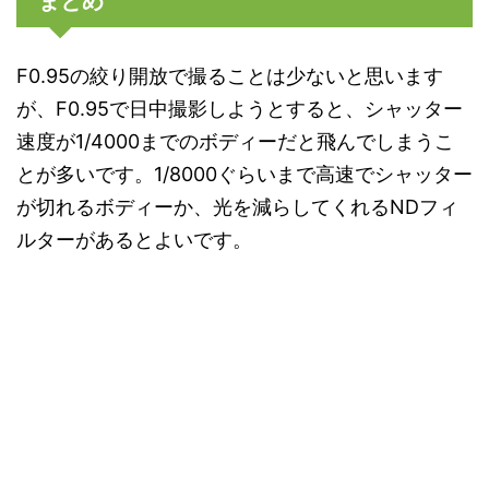
まとめ
F0.95の絞り開放で撮ることは少ないと思います
が、F0.95で日中撮影しようとすると、シャッター
速度が1/4000までのボディーだと飛んでしまうこ
とが多いです。1/8000ぐらいまで高速でシャッター
が切れるボディーか、光を減らしてくれるNDフィ
ルターがあるとよいです。