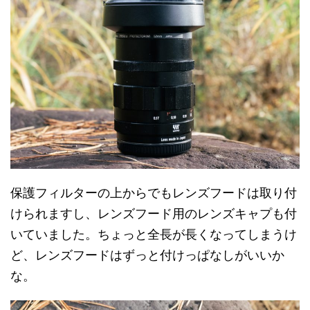
保護フィルターの上からでもレンズフードは取り付
けられますし、レンズフード用のレンズキャプも付
いていました。ちょっと全長が長くなってしまうけ
ど、レンズフードはずっと付けっぱなしがいいか
な。