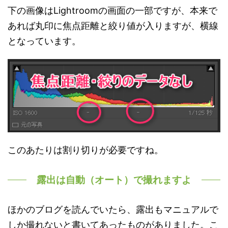
下の画像はLightroomの画面の一部ですが、本来で
あれば丸印に焦点距離と絞り値が入りますが、横線
となっています。
このあたりは割り切りが必要ですね。
露出は自動（オート）で撮れますよ
ほかのブログを読んでいたら、露出もマニュアルで
しか撮れないと書いてあったものがありました。こ