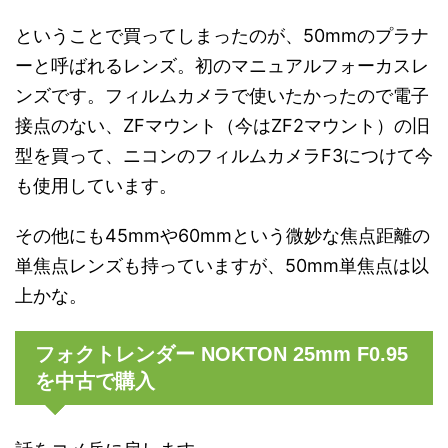
ということで買ってしまったのが、50mmのプラナ
ーと呼ばれるレンズ。初のマニュアルフォーカスレ
ンズです。フィルムカメラで使いたかったので電子
接点のない、ZFマウント（今はZF2マウント）の旧
型を買って、ニコンのフィルムカメラF3につけて今
も使用しています。
その他にも45mmや60mmという微妙な焦点距離の
単焦点レンズも持っていますが、50mm単焦点は以
上かな。
フォクトレンダー NOKTON 25mm F0.95
を中古で購入