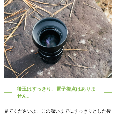
後玉はすっきり。電子接点はありま
せん。
見てくださいよ。この潔いまでにすっきりとした後