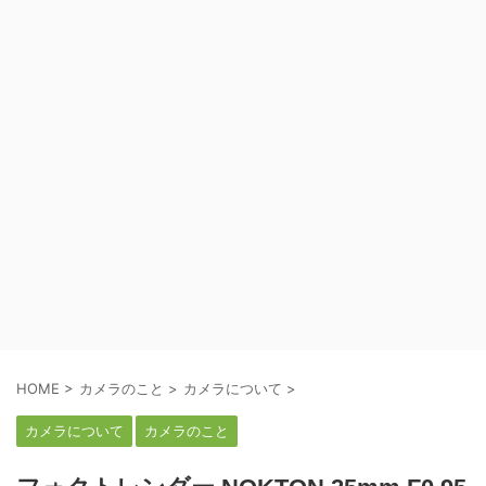
HOME
>
カメラのこと
>
カメラについて
>
カメラについて
カメラのこと