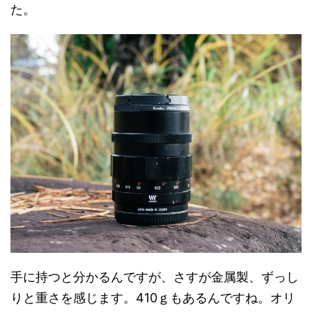
た。
手に持つと分かるんですが、さすが金属製、ずっし
りと重さを感じます。410ｇもあるんですね。オリ