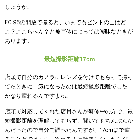
しょうか。
F0.95の開放で撮ると、いまでもピントの山はど
こ？ここらへん？と被写体によっては曖昧なときが
あります。
最短撮影距離17cm
店頭で自分のカメラにレンズを付けてもらって撮っ
てたときに、気になったのは最短撮影距離でした。
かなり寄れるんですよね。
店頭で対応してくれた店員さんが研修中の方で、最
短撮影距離を理解しておらず、聞いてもちんぷんか
んだったので自分で調べたんですが、17cmまで寄