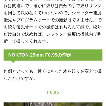
れは間違いで、確かに絞りは自分の手で絞りリング
を回して決めなくていけないので、シャッター速度
優先やプログラムオートでの撮影はできません。で
も絞り優先オートでの撮影はもちろん可能で、絞り
だけ自分で決めれば、シャッター速度は機械内で判
断して撮ってくれます。
NOKTON 25mm F0.95の作例
作例といっても、近くにあった木を絞りを変えて撮
っただけですが。
F0.95