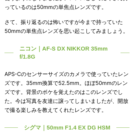
っているのは50mmの単焦点レンズです。
さて、振り返るのは怖いですが今まで持っていた
50mmの単焦点レンズを思い起こしてみましょう。
ニコン｜AF-S DX NIKKOR 35mm
f/1.8G
APS-Cのセンサーサイズのカメラで使っていたレン
ズです。35mm換算で52.5mm。ほぼ50mmのレン
ズです。背景のボケを覚えたのはこのレンズでし
た。今は写真を友達に譲ってしまいましたが、開放
で撮る楽しみを教えてくれたレンズです。
シグマ｜50mm F1.4 EX DG HSM