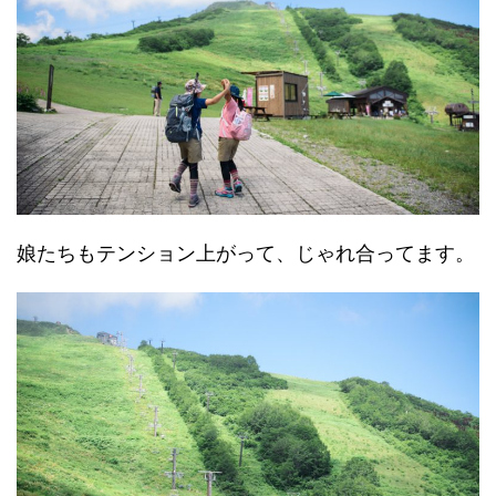
娘たちもテンション上がって、じゃれ合ってます。