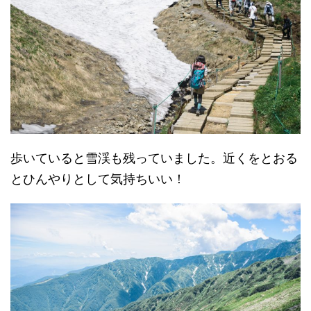
歩いていると雪渓も残っていました。近くをとおる
とひんやりとして気持ちいい！