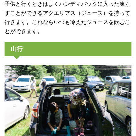
子供と行くときはよくハンディパックに入った凍ら
すことができるアクエリアス（ジュース）を持って
行きます。これならいつも冷えたジュースを飲むこ
とができます。
山行