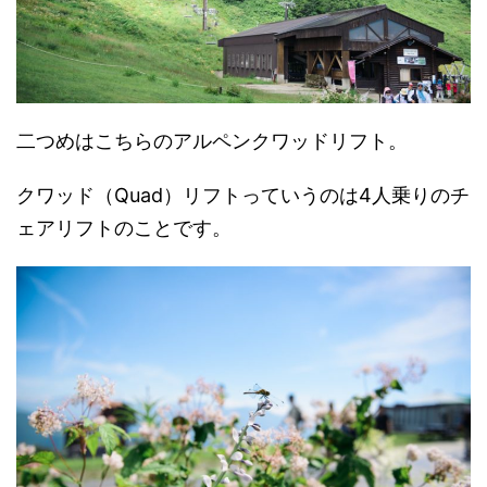
二つめはこちらのアルペンクワッドリフト。
クワッド（Quad）リフトっていうのは4人乗りのチ
ェアリフトのことです。