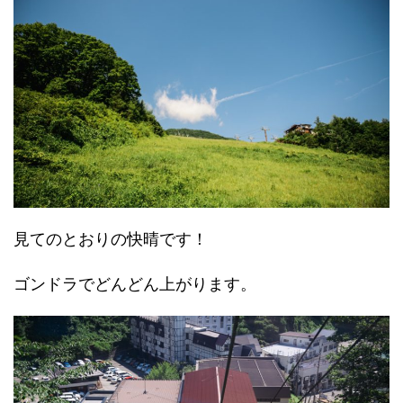
見てのとおりの快晴です！
ゴンドラでどんどん上がります。