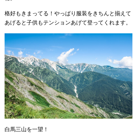
格好もきまってる！やっぱり服装をきちんと揃えて
あげると子供もテンションあげて登ってくれます。
白馬三山を一望！