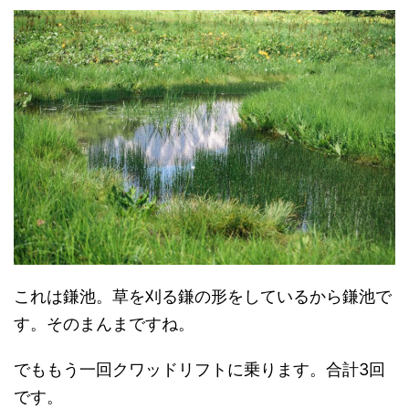
これは鎌池。草を刈る鎌の形をしているから鎌池で
す。そのまんまですね。
でももう一回クワッドリフトに乗ります。合計3回
です。