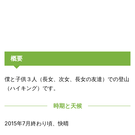
概要
僕と子供３人（長女、次女、長女の友達）での登山
（ハイキング）です。
時期と天候
2015年7月終わり頃、快晴