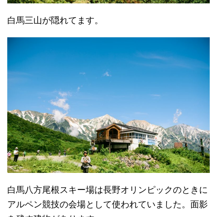
白馬三山が隠れてます。
白馬八方尾根スキー場は長野オリンピックのときに
アルペン競技の会場として使われていました。面影