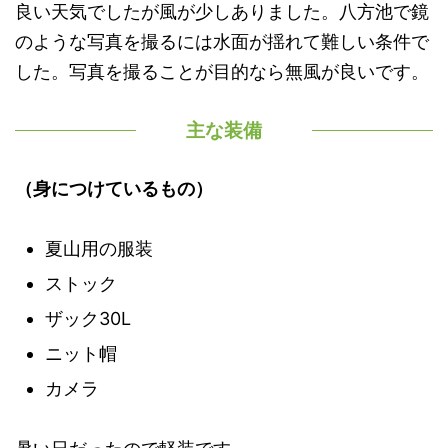
良い天気でしたが風が少しありました。八方池で鏡
のような写真を撮るには水面が揺れて難しい条件で
した。写真を撮ることが目的なら無風が良いです。
主な装備
（身につけているもの）
夏山用の服装
ストック
ザック30L
ニット帽
カメラ