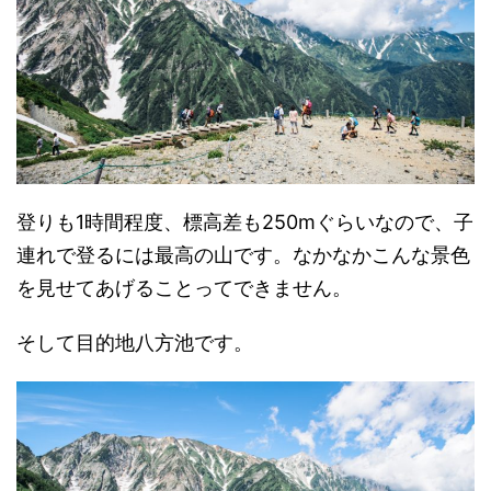
登りも1時間程度、標高差も250mぐらいなので、子
連れで登るには最高の山です。なかなかこんな景色
を見せてあげることってできません。
そして目的地八方池です。