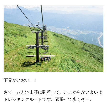
下界がとおいー！
さて、八方池山荘に到着して、ここからがいよいよ
トレッキングルートです。頑張って歩くぞー。