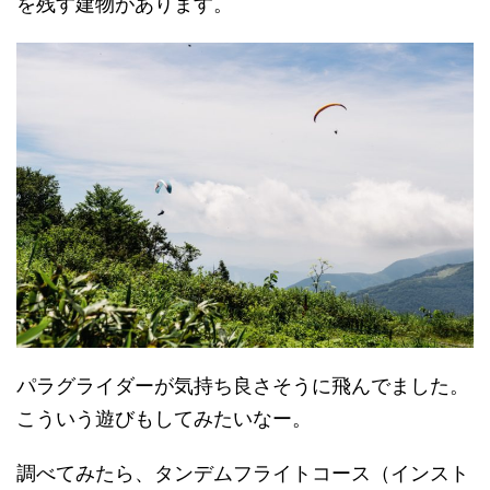
を残す建物があります。
パラグライダーが気持ち良さそうに飛んでました。
こういう遊びもしてみたいなー。
調べてみたら、タンデムフライトコース（インスト