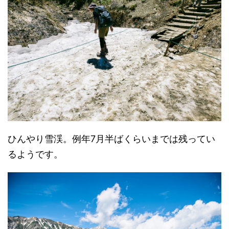
ひんやり雪渓。例年7月半ばくらいまでは残ってい
るようです。