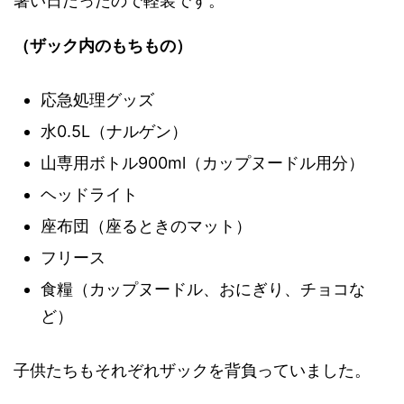
暑い日だったので軽装です。
（ザック内のもちもの）
応急処理グッズ
水0.5L（ナルゲン）
山専用ボトル900ml（カップヌードル用分）
ヘッドライト
座布団（座るときのマット）
フリース
食糧（カップヌードル、おにぎり、チョコな
ど）
子供たちもそれぞれザックを背負っていました。