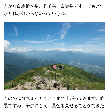
左から白馬鑓ヶ岳、杓子岳、白馬岳です。でもどれ
がどれか分からないっていうね。
ものの10分ちょっとでここまで上がってきます。絶
景ですね。子供にも良い景色を見せることができた