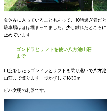
夏休みに入っていることもあって、10時過ぎ着だと
駐車場はほぼ埋まってました。少し離れたところに
止めています。
ゴンドラとリフトを使い八方池山荘
まで
用意をしたらゴンドラとリフトを乗り継いで八方池
山荘まで登ります。歩かずして1830ｍ！
ビバ文明の利器です。