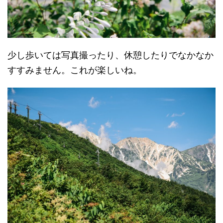
少し歩いては写真撮ったり、休憩したりでなかなか
すすみません。これが楽しいね。