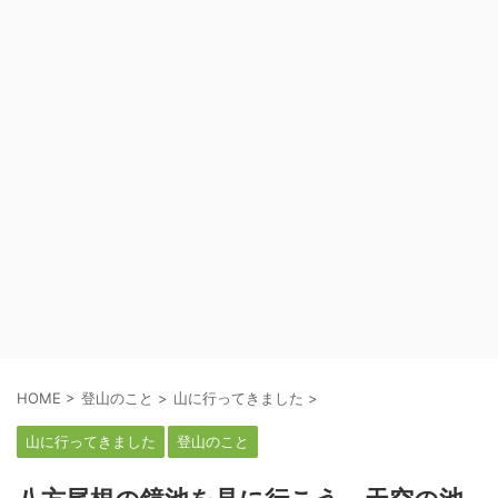
HOME
>
登山のこと
>
山に行ってきました
>
山に行ってきました
登山のこと