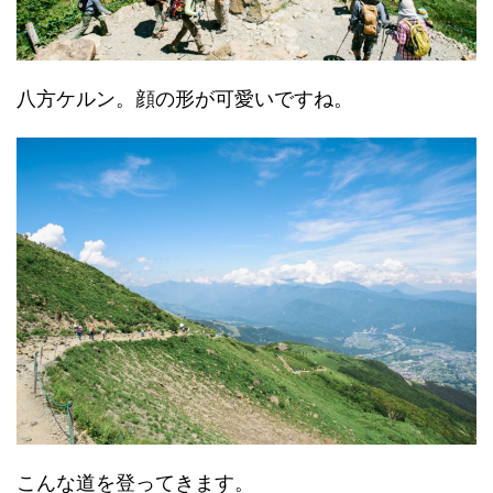
八方ケルン。顔の形が可愛いですね。
こんな道を登ってきます。