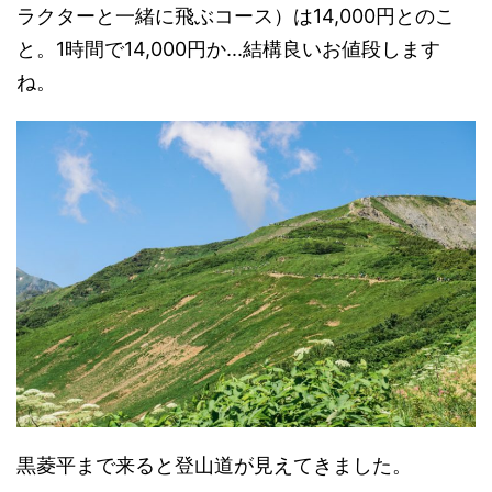
ラクターと一緒に飛ぶコース）は14,000円とのこ
と。1時間で14,000円か...結構良いお値段します
ね。
黒菱平まで来ると登山道が見えてきました。