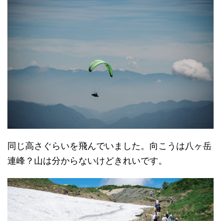
同じ高さぐらいを飛んでいました。向こうは八ヶ岳
連峰？山は分からないけどきれいです。