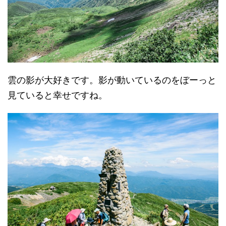
雲の影が大好きです。影が動いているのをぼーっと
見ていると幸せですね。