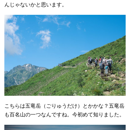
んじゃないかと思います。
こちらは五竜岳（ごりゅうだけ）とかかな？五竜岳
も百名山の一つなんですね。今初めて知りました。