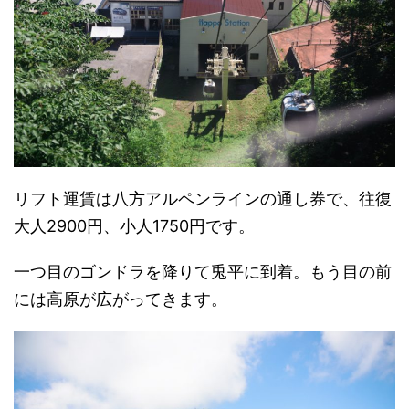
リフト運賃は八方アルペンラインの通し券で、往復
大人2900円、小人1750円です。
一つ目のゴンドラを降りて兎平に到着。もう目の前
には高原が広がってきます。