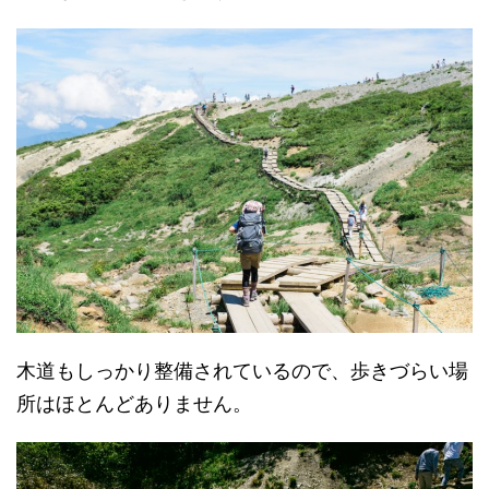
木道もしっかり整備されているので、歩きづらい場
所はほとんどありません。