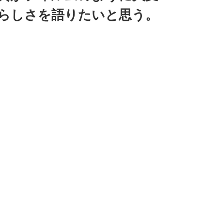
の素晴らしさを語りたいと思う。