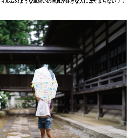
フィルムのような風合いの写真が好きな人にはたまらない
プリ