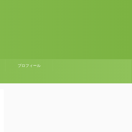
プロフィール