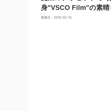
身"VSCO Film"
更新日：
2016-02-15