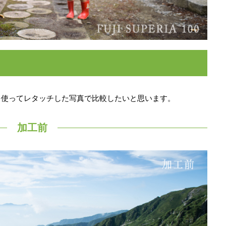
を使ってレタッチした写真で比較したいと思います。
加工前