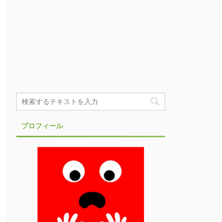
プロフィール