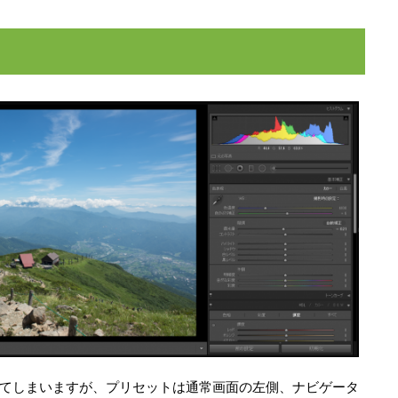
はじめてしまいますが、プリセットは通常画面の左側、ナビゲータ