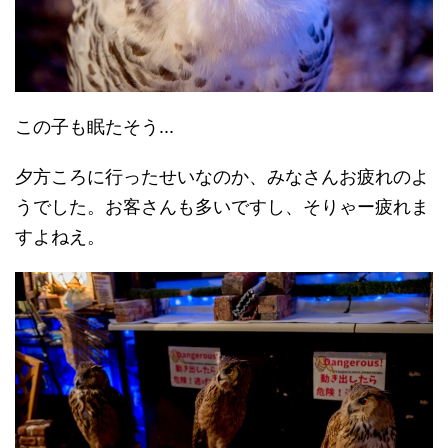
この子も眠たそう...
夕方ころに行ったせいなのか、みなさんお疲れのよ
うでした。お客さんも多いですし、そりゃー疲れま
すよねえ。