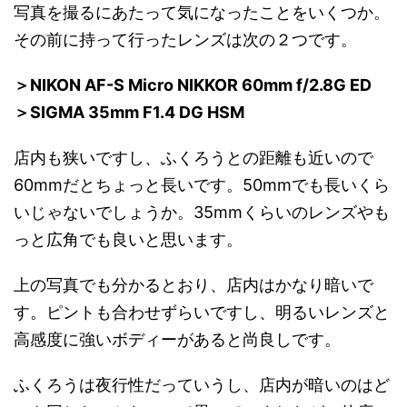
写真を撮るにあたって気になったことをいくつか。
その前に持って行ったレンズは次の２つです。
＞NIKON AF-S Micro NIKKOR 60mm f/2.8G ED
＞SIGMA 35mm F1.4 DG HSM
店内も狭いですし、ふくろうとの距離も近いので
60mmだとちょっと長いです。50mmでも長いくら
いじゃないでしょうか。35mmくらいのレンズやも
っと広角でも良いと思います。
上の写真でも分かるとおり、店内はかなり暗いで
す。ピントも合わせずらいですし、明るいレンズと
高感度に強いボディーがあると尚良しです。
ふくろうは夜行性だっていうし、店内が暗いのはど