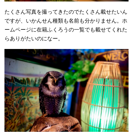
たくさん写真を撮ってきたのでたくさん載せたいん
ですが、いかんせん種類も名前も分かりません。ホ
ームページに在籍ふくろうの一覧でも載せてくれた
らありがたいのになー。