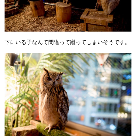
下にいる子なんて間違って蹴ってしまいそうです。