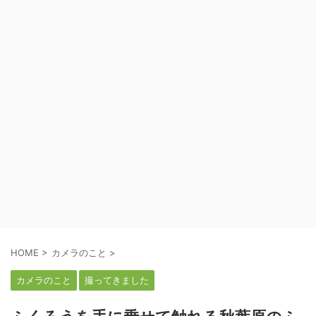
HOME
>
カメラのこと
>
カメラのこと
撮ってきました