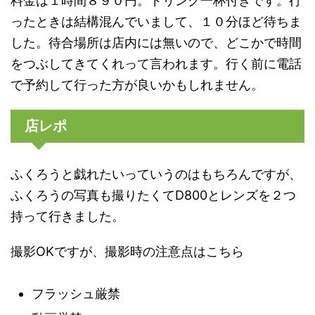
料金は１時間８９０円。ドリンク一杯付きです。行
ったときは結構混んでいまして、１０分ほど待ちま
した。待合場所は店内には無いので、どこかで時間
をつぶしてきてくれって言われます。行く前に電話
で予約して行った方が良いかもしれません。
店レポ
ふくろうと戯れたいっていうのはもちろんですが、
ふくろうの写真も撮りたくてD800とレンズを２つ
持って行きました。
撮影OKですが、撮影時の注意点はこちら
フラッシュ厳禁