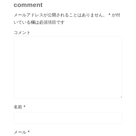
comment
メールアドレスが公開されることはありません。
*
が付
いている欄は必須項目です
コメント
名前
*
メール
*