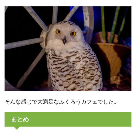
そんな感じで大満足なふくろうカフェでした。
まとめ