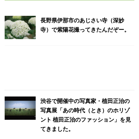
長野県伊那市のあじさい寺（深妙
寺）で紫陽花撮ってきたんだぞー。
渋谷で開催中の写真家・植田正治の
写真展「あの時代（とき）のホリゾ
ント 植田正治のファッション」を見
てきました。