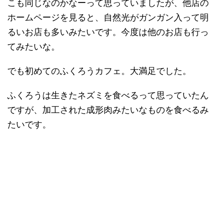
こも同じなのかなーって思っていましたが、他店の
ホームページを見ると、自然光がガンガン入って明
るいお店も多いみたいです。今度は他のお店も行っ
てみたいな。
でも初めてのふくろうカフェ。大満足でした。
ふくろうは生きたネズミを食べるって思っていたん
ですが、加工された成形肉みたいなものを食べるみ
たいです。