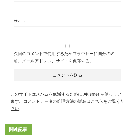
サイト
次回のコメントで使用するためブラウザーに自分の名
前、メールアドレス、サイトを保存する。
このサイトはスパムを低減するために Akismet を使ってい
ます。
コメントデータの処理方法の詳細はこちらをご覧くだ
さい
。
関連記事