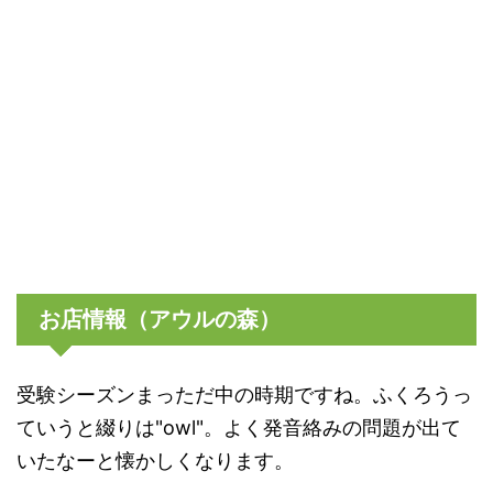
お店情報（アウルの森）
受験シーズンまっただ中の時期ですね。ふくろうっ
ていうと綴りは"owl"。よく発音絡みの問題が出て
いたなーと懐かしくなります。