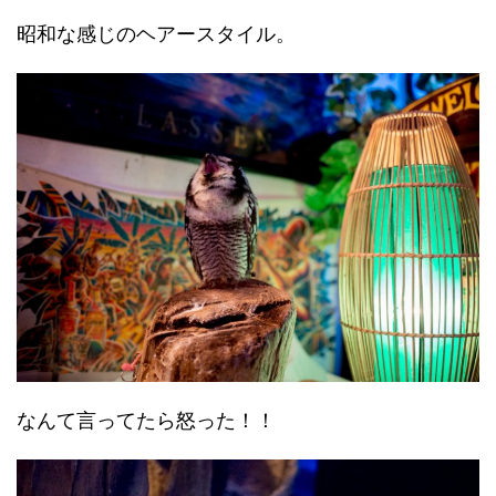
昭和な感じのヘアースタイル。
なんて言ってたら怒った！！