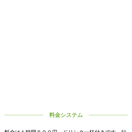
料金システム