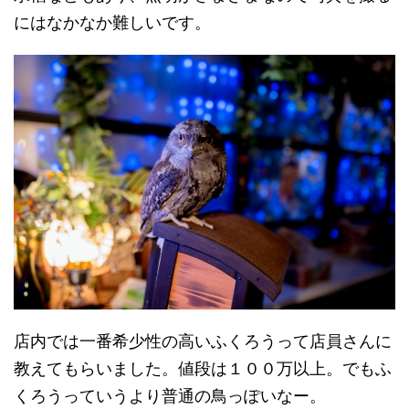
にはなかなか難しいです。
店内では一番希少性の高いふくろうって店員さんに
教えてもらいました。値段は１００万以上。でもふ
くろうっていうより普通の鳥っぽいなー。