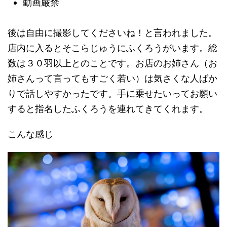
動画厳禁
後は自由に撮影してくださいね！と言われました。
店内に入るとそこらじゅうにふくろうがいます。総
数は３０羽以上とのことです。お店のお姉さん（お
姉さんって言ってもすごく若い）は気さくな人ばか
りで話しやすかったです。手に乗せたいってお願い
すると指名したふくろうを連れてきてくれます。
こんな感じ