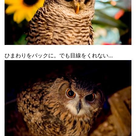
ひまわりをバックに。でも目線をくれない...