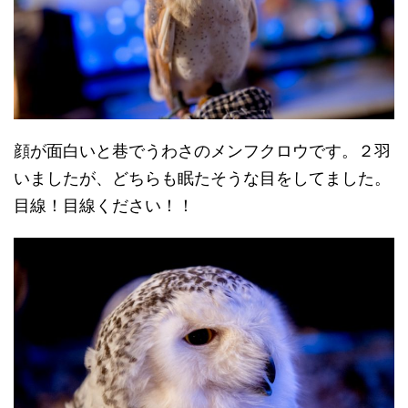
顔が面白いと巷でうわさのメンフクロウです。２羽
いましたが、どちらも眠たそうな目をしてました。
目線！目線ください！！