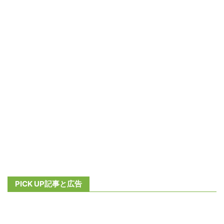
PICK UP記事と広告