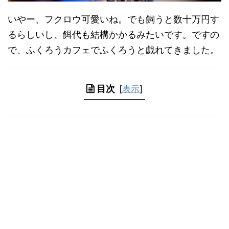
いやー、フクロウ可愛いね。でも飼うと数十万円す
るらしいし、餌代も結構かかるみたいです。ですの
で、ふくろうカフェでふくろうと戯れてきました。
目次
[
表示
]