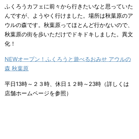
ふくろうカフェに前々から行きたいなと思っていた
んですが、ようやく行けました。場所は秋葉原のア
ウルの森です。秋葉原ってほとんど行かないので、
秋葉原の街を歩いただけでドキドキしました。異文
化！
NEWオープン！ふくろうと遊べるおみせ アウルの
森 秋葉原
平日13時～２３時、休日１２時～23時（詳しくは
店舗ホームページを参照）