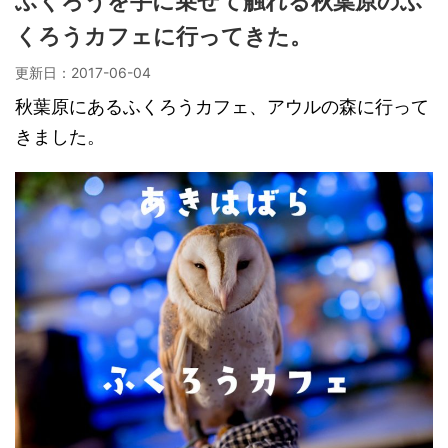
ふくろうを手に乗せて触れる秋葉原のふ
くろうカフェに行ってきた。
更新日：
2017-06-04
秋葉原にあるふくろうカフェ、アウルの森に行って
きました。