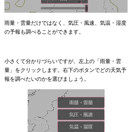
雨量・雲量だけではなく、気圧・風速、気温・湿度
の予報も調べることができます。
小さくて分かりづらいですが、左上の「雨量・雲
量」をクリックします。右下のボタンでどの天気予
報を調べたいのかを選びましょう。