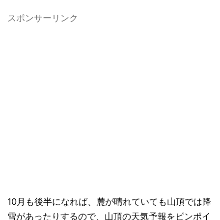
スポンサーリンク
10月も後半になれば、麓が晴れていても山頂では降
雪があったりするので、山頂の天気予報をピンポイ