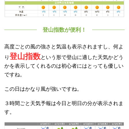
登山指数が便利！
高度ごとの風の強さと気温も表示されますし、何よ
登山指数
り
という形で登山に適した天気かどう
かを表示してくれるのは初心者にはとっても優しい
ですね。
この日はかなり風が強いですね。
３時間ごと天気予報は今日と明日の分が表示されま
す。