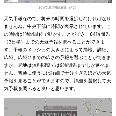
SCW気象予報の画面（PC）
天気予報なので、将来の時間を選択しなければなり
ませんね。中央下部に時間が表示されています。こ
の時間は1時間単位で動かすことができ、84時間先
（3日半）までの天気予報を調べることができま
す。予報のメッシュの大きさによって局地、詳細、
広域、広域２までの広さの予報を選ぶことができま
すが、局地は無料閲覧では9時間先までしか選べま
せん。普通に使うには詳細で十分すぎるほどの天気
予報を見ることができますので、詳細を選択して天
気予報を調べると良いと思います。