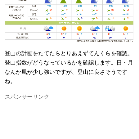
登山の計画をたてたらとりあえずてんくらを確認。
登山指数がどうなっているかを確認します。日・月
なんか風が少し強いですが、登山に良さそうです
ね。
スポンサーリンク