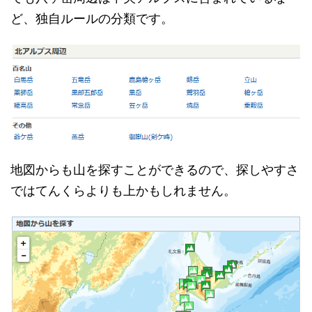
ど、独自ルールの分類です。
地図からも山を探すことができるので、探しやすさ
ではてんくらよりも上かもしれません。