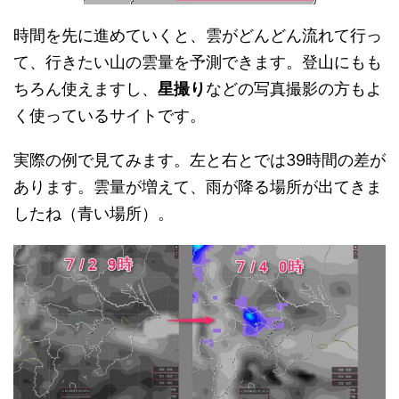
時間を先に進めていくと、雲がどんどん流れて行っ
て、行きたい山の雲量を予測できます。登山にもも
ちろん使えますし、
星撮り
などの写真撮影の方もよ
く使っているサイトです。
実際の例で見てみます。左と右とでは39時間の差が
あります。雲量が増えて、雨が降る場所が出てきま
したね（青い場所）。