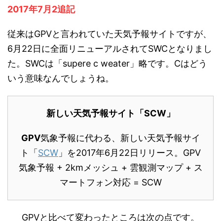
2017年7月2追記
従来はGPVと言われていた天気予報サイトですが、
6月22日に全面リニューアルされてSWCとなりまし
た。SWCは「supere c weater」略です。Cはどう
いう意味なんでしょうね。
新しい天気予報サイト「SCW」
GPV
気象予報に代わる、新しい天気予報サイ
ト「
SCW
」を2017年6月22日リリース。GPV
気象予報 + 2kmメッシュ + 雲観測マップ + ス
マートフォン対応 = SCW
GPVと比べて変わったところは次の点です。