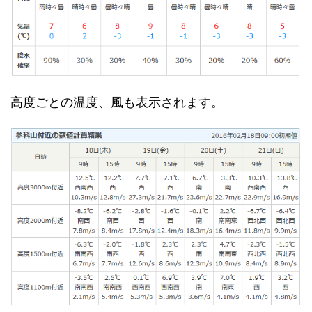
高度ごとの温度、風も表示されます。