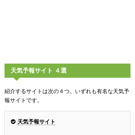
天気予報サイト ４選
紹介するサイトは次の４つ。いずれも有名な天気予
報サイトです。
天気予報サイト