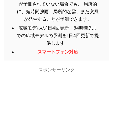
が予測されていない場合でも、 局所的
に、短時間強雨、局所的な雲、また突風
が発生することが予測できます。
広域モデルの1日4回更新｜84時間先ま
での広域モデルの予測を1日4回更新で提
供します。
スマートフォン対応
スポンサーリンク