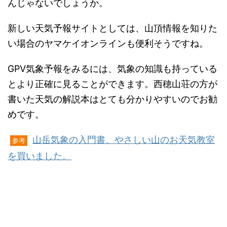
んじゃないでしょうか。
新しい天気予報サイトとしては、山頂情報を知りた
い場合のヤマケイオンラインも便利そうですね。
GPV気象予報をみるには、気象の知識も持っている
とより正確に見ることができます。西穂山荘の方が
書いた天気の解説本はとても分かりやすいのでお勧
めです。
山岳気象の入門書、やさしい山のお天気教室
参考
を買いました。