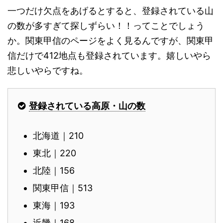
一つだけ欠点をあげるとすると、登録されている山
の数が多すぎて探しずらい！！ってことでしょう
か。関東甲信のページをよく見るんですが、関東甲
信だけで412地点も登録されています。嬉しいやら
悲しいやらですね。
登録されている高原・山の数
北海道｜210
東北｜220
北陸｜156
関東甲信｜513
東海｜193
近畿｜168