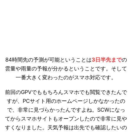
84時間先の予測が可能ということは
3日半先まで
の
雲量や雨量の予報が分かるということです。そして
一番大きく変わったのがスマホ対応です。
前回のGPVでももちろんスマホでも閲覧できたんで
すが、PCサイト用のホームページしかなかったの
で、非常に見づらかったんですよね。SCWになっ
てからスマホサイトもオープンしたので非常に見や
すくなりました。天気予報は出先でも確認したいの