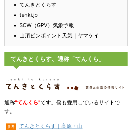
てんきとくらす
tenki.jp
SCW（GPV）気象予報
山頂ピンポイント天気｜ヤマケイ
てんきとくらす、通称「てんくら」
通称
"てんくら"
です。僕も愛用しているサイトで
す。
てんきとくらす｜高原・山
参考