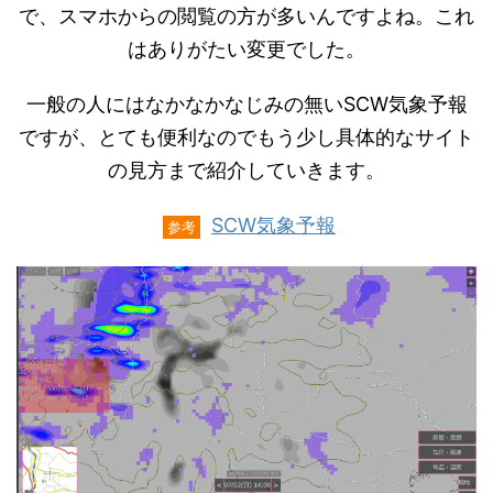
で、スマホからの閲覧の方が多いんですよね。これ
はありがたい変更でした。
一般の人にはなかなかなじみの無いSCW気象予報
ですが、とても便利なのでもう少し具体的なサイト
の見方まで紹介していきます。
SCW気象予報
参考