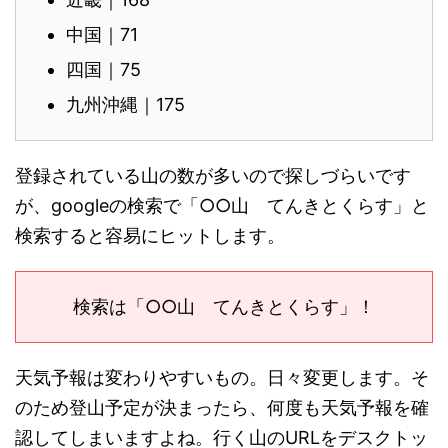
中国｜71
四国｜75
九州沖縄｜175
登録されている山の数が多いので探しづらいです
が、googleの検索で「○○山 てんきとくらす」と
検索すると容易にヒットします。
検索は「○○山 てんきとくらす」！
天気予報は変わりやすいもの。日々変更します。そ
のため登山予定が決まったら、何度も天気予報を確
認してしまいますよね。行く山のURLをデスクトッ