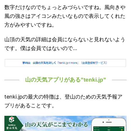
数字だけなのでちょっとみづらいですね。風向きや
風の強さはアイコンみたいなもので表示してくれた
方がみやすいですね。
山頂の天気の詳細は会員にならないと見れないよう
です。僕は会員ではないので...
山の天気アプリがある”tenki.jp”
tenki.jpの最大の特徴は、登山のための天気予報ア
プリがあることです。