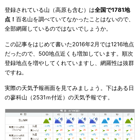
登録されている山（高原も含む）は
全国で1781地
点！
百名山を調べていてなかったことはないので、
全部網羅しているのではないでしょうか。
この記事をはじめて書いた2016年2月では1216地点
だったので、500地点近くも増加しています。順次
登録地点を増やしてくれていますし、網羅性は抜群
ですね。
実際の天気予報画面を見てみましょう。下はある日
の蓼科山（2531ｍ付近）の天気予報です。