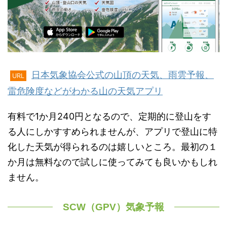
日本気象協会公式の山頂の天気、雨雲予報、
URL
雷危険度などがわかる山の天気アプリ
有料で1か月240円となるので、定期的に登山をす
る人にしかすすめられませんが、アプリで登山に特
化した天気が得られるのは嬉しいところ。最初の１
か月は無料なので試しに使ってみても良いかもしれ
ません。
SCW（GPV）気象予報