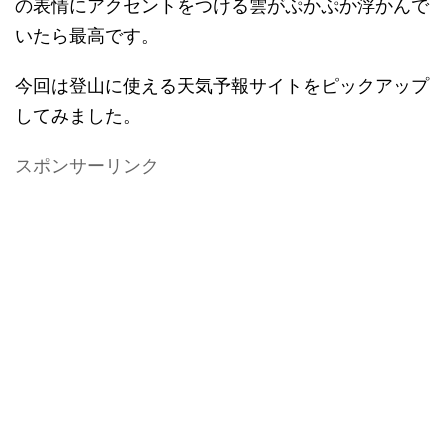
の表情にアクセントをつける雲がぷかぷか浮かんで
いたら最高です。
今回は登山に使える天気予報サイトをピックアップ
してみました。
スポンサーリンク