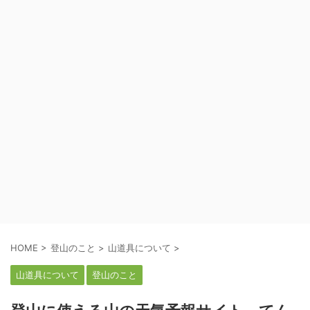
HOME
>
登山のこと
>
山道具について
>
山道具について
登山のこと