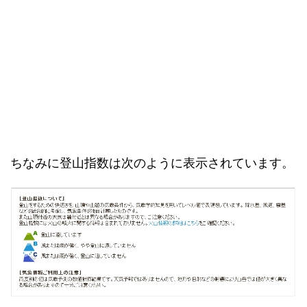
ちなみに登山指数は次のように表示されています。