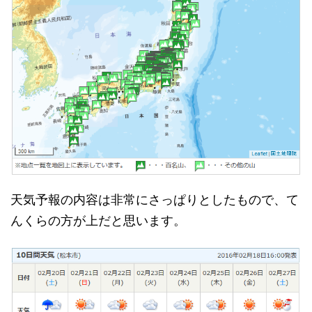
天気予報の内容は非常にさっぱりとしたもので、て
んくらの方が上だと思います。