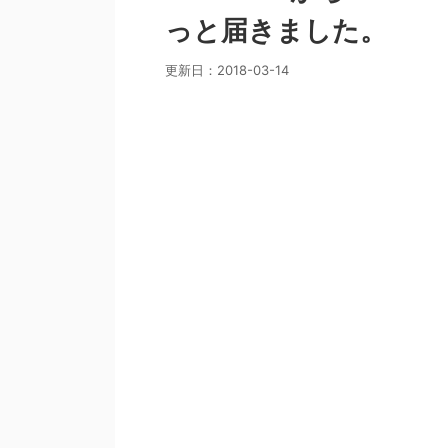
っと届きました。
更新日：
2018-03-14