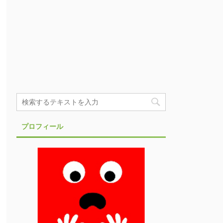
プロフィール