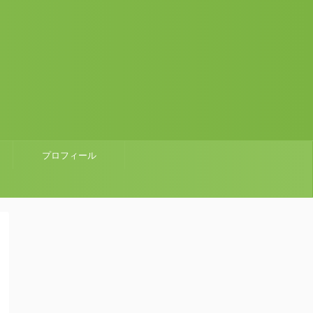
プロフィール