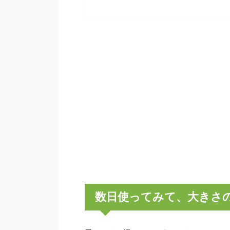
数日使ってみて、大きさ