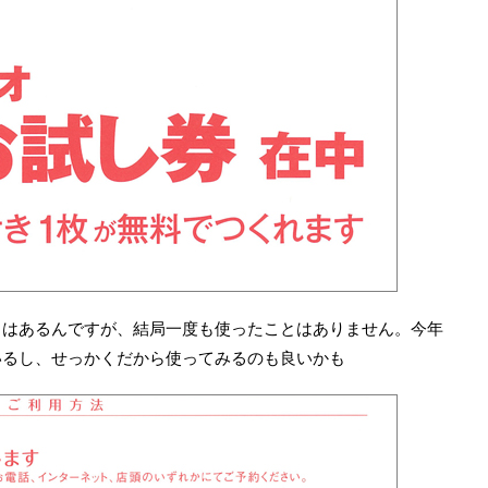
とはあるんですが、結局一度も使ったことはありません。今年
いるし、せっかくだから使ってみるのも良いかも