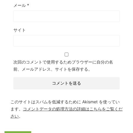
メール
*
サイト
次回のコメントで使用するためブラウザーに自分の名
前、メールアドレス、サイトを保存する。
このサイトはスパムを低減するために Akismet を使ってい
ます。
コメントデータの処理方法の詳細はこちらをご覧くだ
さい
。