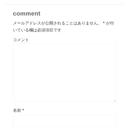
comment
メールアドレスが公開されることはありません。
*
が付
いている欄は必須項目です
コメント
名前
*