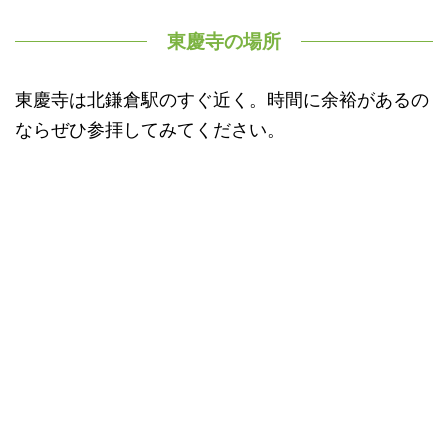
東慶寺の場所
東慶寺は北鎌倉駅のすぐ近く。時間に余裕があるの
ならぜひ参拝してみてください。