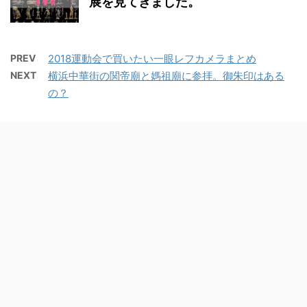
展を見てきました。
PREV
2018運動会で買いたい一眼レフカメラまとめ
NEXT
横浜中華街の関帝廟と媽祖廟に参拝。御朱印はある
の？