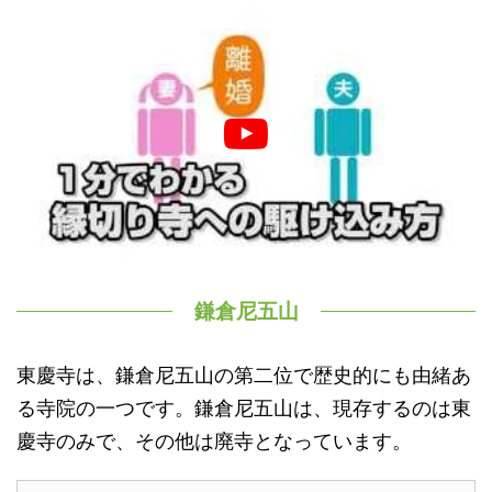
鎌倉尼五山
東慶寺は、鎌倉尼五山の第二位で歴史的にも由緒あ
る寺院の一つです。鎌倉尼五山は、現存するのは東
慶寺のみで、その他は廃寺となっています。