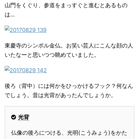
山門をくぐり、参道をまっすぐと進むとあるもの
は...
東慶寺のシンボル金仏。お笑い芸人にこんな顔の人
いたなーと思いつつ眺めていました。
後ろ（背中）には何かをひっかけるフック？何なん
でしょう。昔は光背があったんでしょうか。
光背
仏像の後ろにつける、光明(こうみょう)をかた