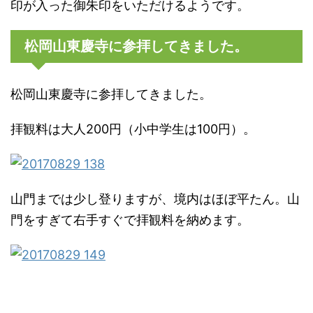
印が入った御朱印をいただけるようです。
松岡山東慶寺に参拝してきました。
松岡山東慶寺に参拝してきました。
拝観料は大人200円（小中学生は100円）。
山門までは少し登りますが、境内はほぼ平たん。山
門をすぎて右手すぐで拝観料を納めます。