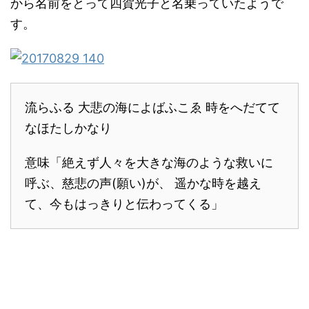
から名前をとって四賀光子と名乗っていたようで
す。
流らふる 大悲の海によばふこゑ 時をへだてて
なほたしかなり
意味「絶えず人々を大きな海のような救いに
呼ぶ、慈悲の声(願い)が、 遥かな時を越え
て、今もはっきりと伝わってくる」