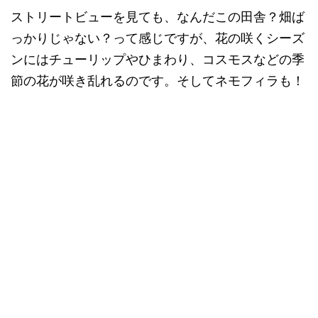
ストリートビューを見ても、なんだこの田舎？畑ば
っかりじゃない？って感じですが、花の咲くシーズ
ンにはチューリップやひまわり、コスモスなどの季
節の花が咲き乱れるのです。そしてネモフィラも！