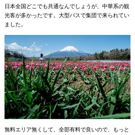
日本全国どこでも共通なんでしょうが、中華系の観
光客が多かったです。大型バスで集団で来られてい
ました。
無料エリア無くして、全部有料で良いので、もっと