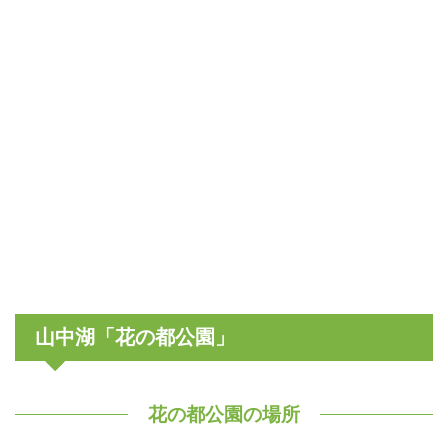
山中湖「花の都公園」
花の都公園の場所