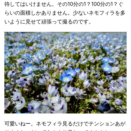
待してはいけません。その10分の1？100分の1？ぐ
らいの面積しかありません。少ないネモフィラを多
いように見せて頑張って撮るのです。
可愛いねー。ネモフィラ見るだけでテンションあが