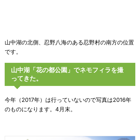
山中湖の北側、忍野八海のある忍野村の南方の位置
です。
山中湖「花の都公園」でネモフィラを撮
ってきた。
今年（2017年）は行っていないので写真は2016年
のものになります。4月末。