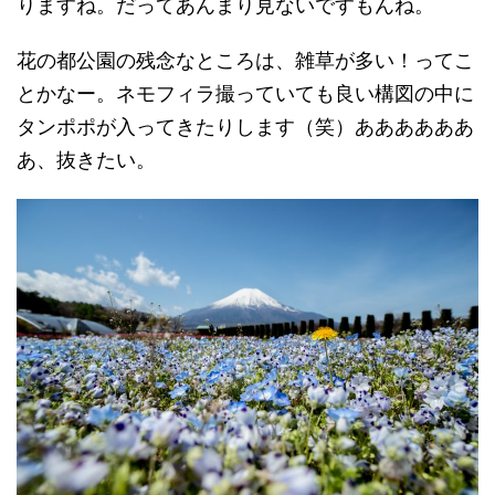
りますね。だってあんまり見ないですもんね。
花の都公園の残念なところは、雑草が多い！ってこ
とかなー。ネモフィラ撮っていても良い構図の中に
タンポポが入ってきたりします（笑）ああああああ
あ、抜きたい。