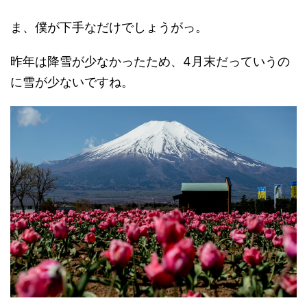
ま、僕が下手なだけでしょうがっ。
昨年は降雪が少なかったため、4月末だっていうの
に雪が少ないですね。