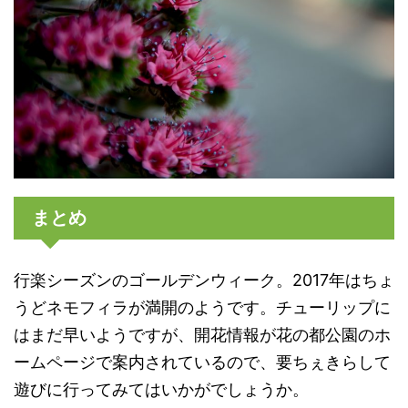
まとめ
行楽シーズンのゴールデンウィーク。2017年はちょ
うどネモフィラが満開のようです。チューリップに
はまだ早いようですが、開花情報が花の都公園のホ
ームページで案内されているので、要ちぇきらして
遊びに行ってみてはいかがでしょうか。