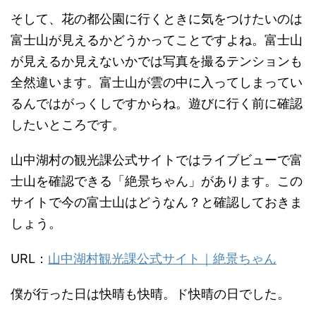
そして、花の都公園に行くときに気をつけたいのは
富士山が見えるかどうかってことですよね。富士山
が見えるか見えないかでは写真を撮るテンションも
全然違います。富士山が雲の中に入ってしまってい
るんではがっくしですからね。遊びに行く前に確認
したいところです。
山中湖村の観光課公式サイトではライブビューで富
士山を確認できる「絶景ちゃん」があります。この
サイトで今の富士山はどうなん？と確認しておきま
しょう。
URL：
山中湖村観光課公式サイト｜絶景ちゃん
僕が行った日は快晴も快晴。ド快晴の日でした。