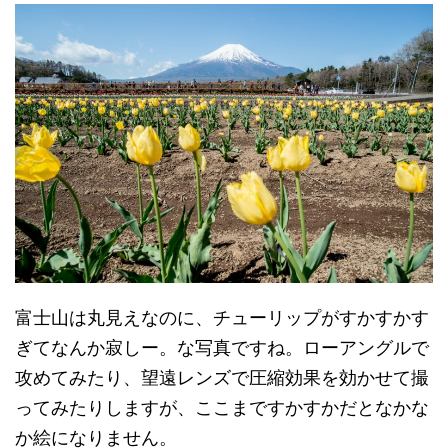
富士山は丸見えなのに、チューリップがすかすかす
ぎてなんか寂しー。な写真ですね。ローアングルで
攻めてみたり、望遠レンズで圧縮効果を効かせて撮
ってみたりしますが、ここまですかすかだとなかな
か絵になりません。