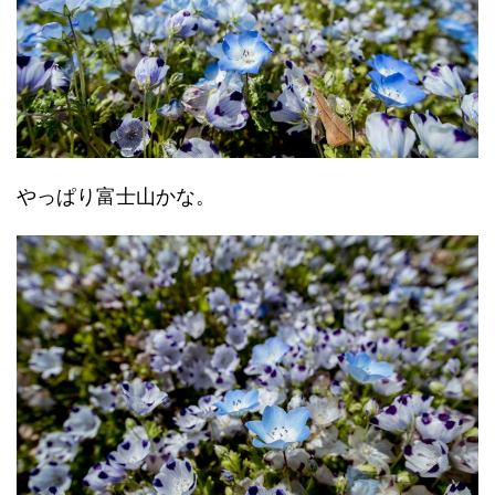
やっぱり富士山かな。