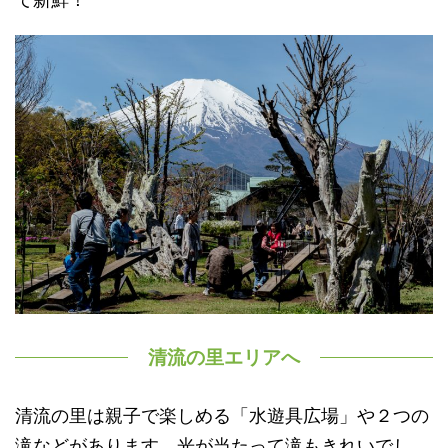
清流の里エリアへ
清流の里は親子で楽しめる「水遊具広場」や２つの
滝などがあります。光が当たって滝もきれいでし