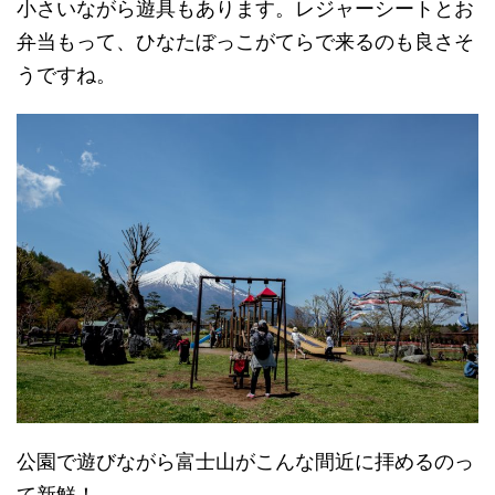
小さいながら遊具もあります。レジャーシートとお
弁当もって、ひなたぼっこがてらで来るのも良さそ
うですね。
公園で遊びながら富士山がこんな間近に拝めるのっ
て新鮮！