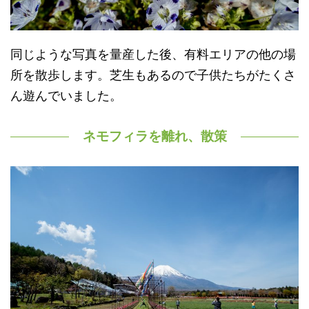
同じような写真を量産した後、有料エリアの他の場
所を散歩します。芝生もあるので子供たちがたくさ
ん遊んでいました。
ネモフィラを離れ、散策