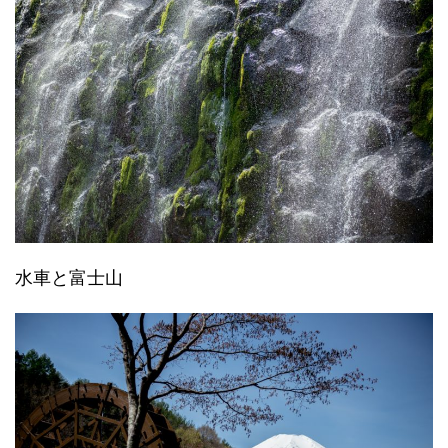
水車と富士山