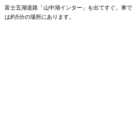
富士五湖道路「山中湖インター」を出てすぐ。車で
は約5分の場所にあります。