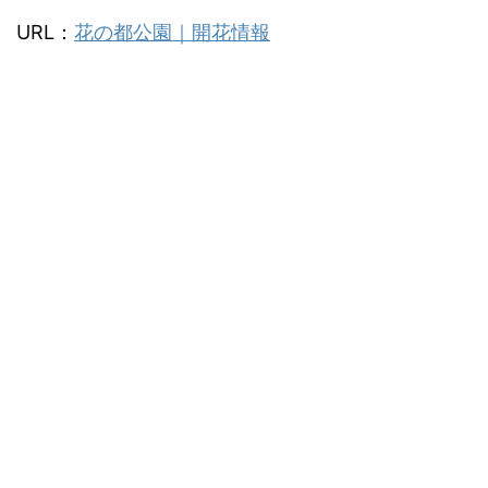
URL：
花の都公園｜開花情報