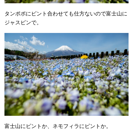
タンポポにピント合わせても仕方ないので富士山に
ジャスピンで。
富士山にピントか、ネモフィラにピントか。