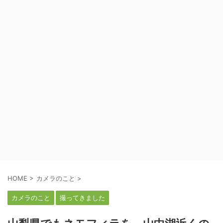
HOME
>
カメラのこと
>
カメラのこと
撮ってきました