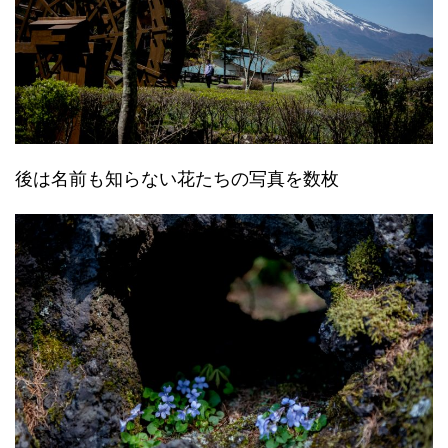
後は名前も知らない花たちの写真を数枚