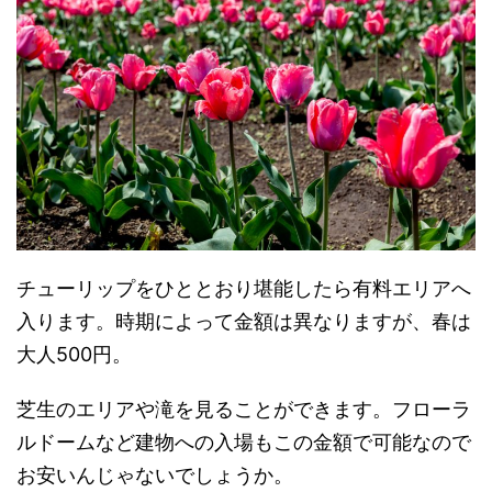
チューリップをひととおり堪能したら有料エリアへ
入ります。時期によって金額は異なりますが、春は
大人500円。
芝生のエリアや滝を見ることができます。フローラ
ルドームなど建物への入場もこの金額で可能なので
お安いんじゃないでしょうか。