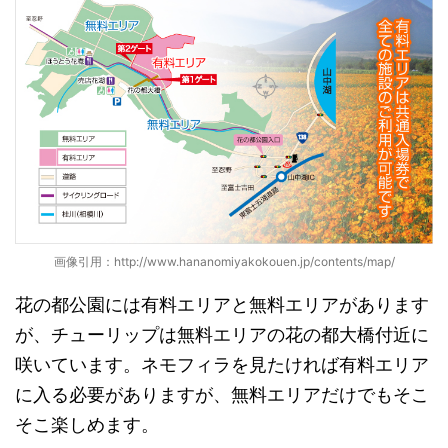
画像引用：http://www.hananomiyakokouen.jp/contents/map/
花の都公園には有料エリアと無料エリアがあります
が、チューリップは無料エリアの花の都大橋付近に
咲いています。ネモフィラを見たければ有料エリア
に入る必要がありますが、無料エリアだけでもそこ
そこ楽しめます。