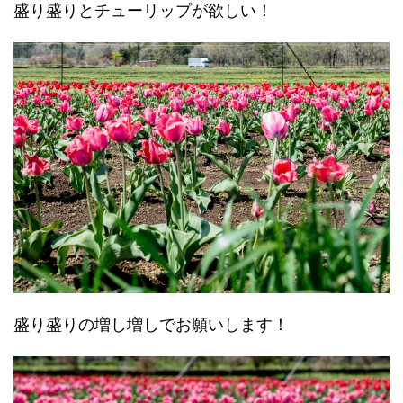
盛り盛りとチューリップが欲しい！
盛り盛りの増し増しでお願いします！