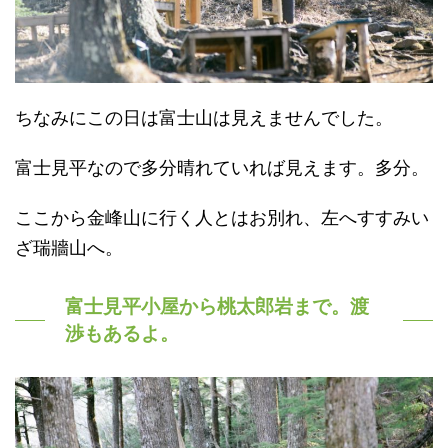
ちなみにこの日は富士山は見えませんでした。
富士見平なので多分晴れていれば見えます。多分。
ここから金峰山に行く人とはお別れ、左へすすみい
ざ瑞牆山へ。
富士見平小屋から桃太郎岩まで。渡
渉もあるよ。