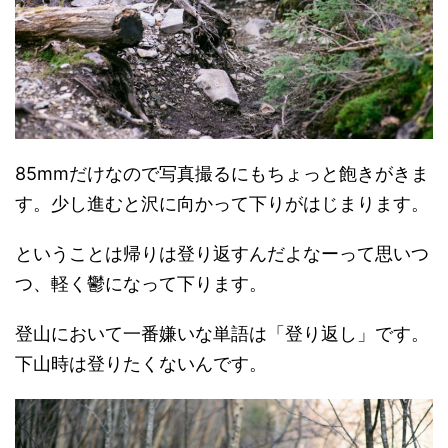
85mmだけなので写真撮るにもちょっと飽きがきま
す。少し進むと沢に向かって下りがはじまります。
ということは帰りは登り返すんだよなーって思いつ
つ、軽く鬱になって下ります。
登山において一番嫌いな単語は「登り返し」です。
下山時は登りたくないんです。