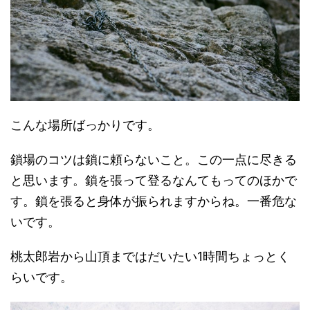
こんな場所ばっかりです。
鎖場のコツは鎖に頼らないこと。この一点に尽きる
と思います。鎖を張って登るなんてもってのほかで
す。鎖を張ると身体が振られますからね。一番危な
いです。
桃太郎岩から山頂まではだいたい1時間ちょっとく
らいです。