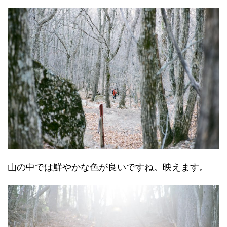
山の中では鮮やかな色が良いですね。映えます。