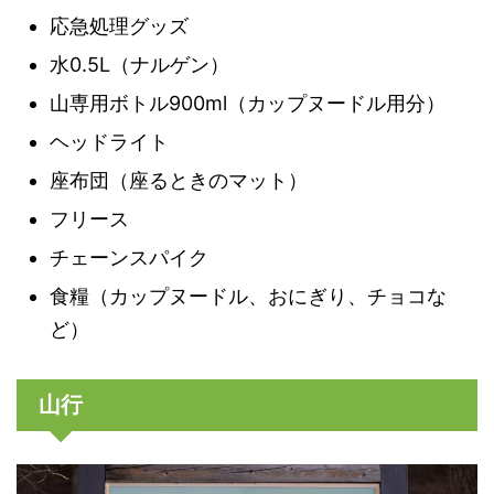
応急処理グッズ
水0.5L（ナルゲン）
山専用ボトル900ml（カップヌードル用分）
ヘッドライト
座布団（座るときのマット）
フリース
チェーンスパイク
食糧（カップヌードル、おにぎり、チョコな
ど）
山行