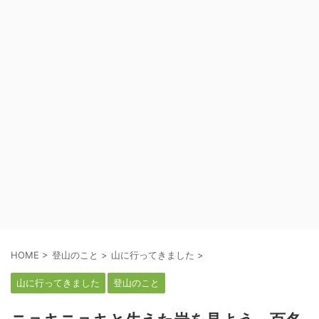
HOME
>
登山のこと
>
山に行ってきました
>
山に行ってきました
登山のこと