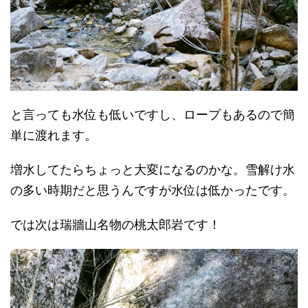
と言っても水位も低いですし、ロープもあるので簡
単に渡れます。
増水してたらちょっと大変になるのかな。雪解け水
の多い時期だと思うんですが水位は低かったです。
では次は瑞牆山名物の桃太郎岩です！