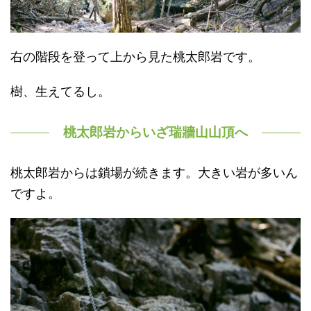
右の階段を登って上から見た桃太郎岩です。
樹、生えてるし。
桃太郎岩からいざ瑞牆山山頂へ
桃太郎岩からは鎖場が続きます。大きい岩が多いん
ですよ。