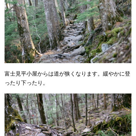
富士見平小屋からは道が狭くなります。緩やかに登
ったり下ったり。