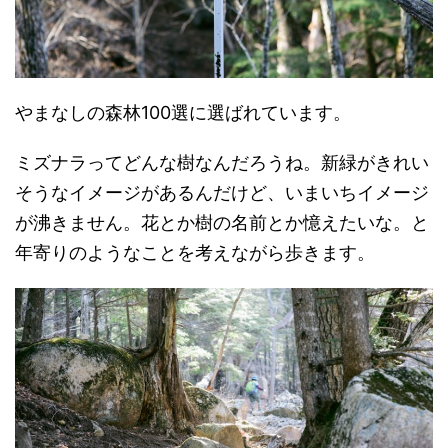
やまなしの森林100選に選ばれています。
ミズナラってどんな樹なんだろうね。新緑がきれい
そうなイメージがあるんだけど、いまいちイメージ
が沸きません。花とか樹の名前とか憶えたいな。と
年寄りのようなことを考えながら歩きます。