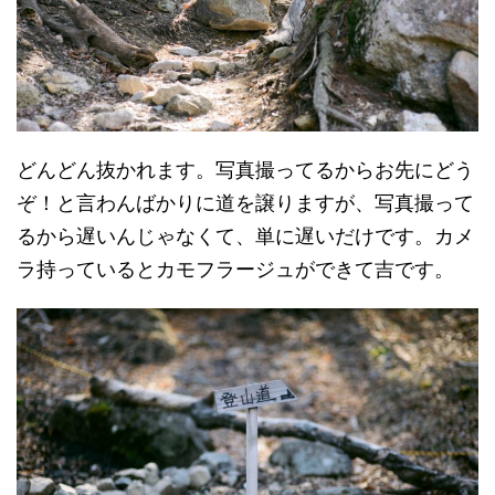
どんどん抜かれます。写真撮ってるからお先にどう
ぞ！と言わんばかりに道を譲りますが、写真撮って
るから遅いんじゃなくて、単に遅いだけです。カメ
ラ持っているとカモフラージュができて吉です。