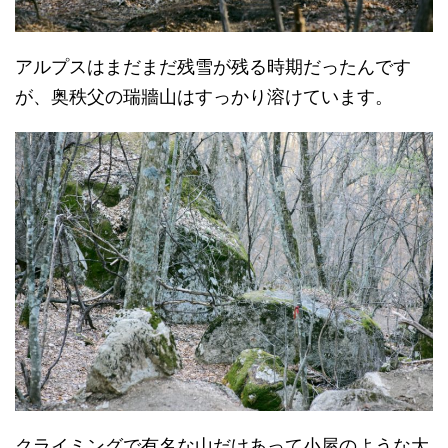
アルプスはまだまだ残雪が残る時期だったんです
が、奥秩父の瑞牆山はすっかり溶けています。
クライミングで有名な山だけあって小屋のような大