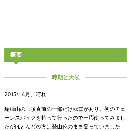
概要
時期と天候
2015年4月、晴れ
瑞牆山の山頂直前の一部だけ残雪があり。初のチェ
ーンスパイクを持って行ったので一応使ってみまし
たがほとんどの方は登山靴のまま登っていました。