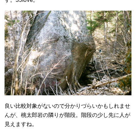
良い比較対象がないので分かりづらいかもしれませ
んが、桃太郎岩の隣りが階段。階段の少し先に人が
見えますね。