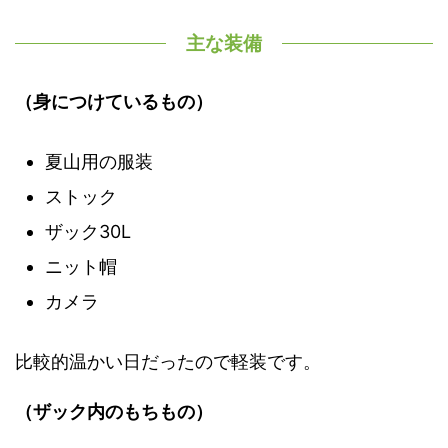
主な装備
（身につけているもの）
夏山用の服装
ストック
ザック30L
ニット帽
カメラ
比較的温かい日だったので軽装です。
（ザック内のもちもの）