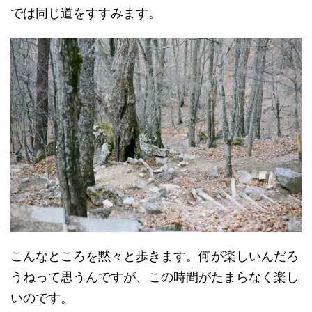
では同じ道をすすみます。
こんなところを黙々と歩きます。何が楽しいんだろ
うねって思うんですが、この時間がたまらなく楽し
いのです。