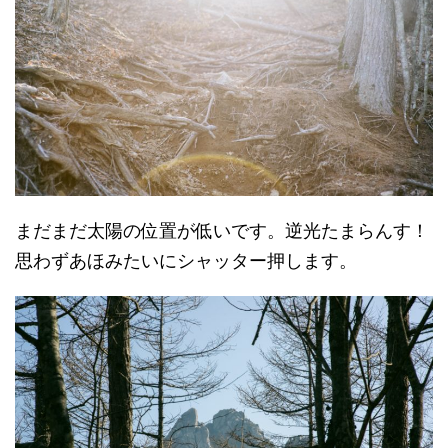
まだまだ太陽の位置が低いです。逆光たまらんす！
思わずあほみたいにシャッター押します。