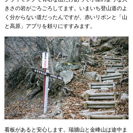
きさの岩がごろごろしてます。いまいち登山道のよ
く分からない道だったんですが、赤いリボンと「山
と高原」アプリを頼りにすすみます。
看板があると安心します。瑞牆山と金峰山は途中ま