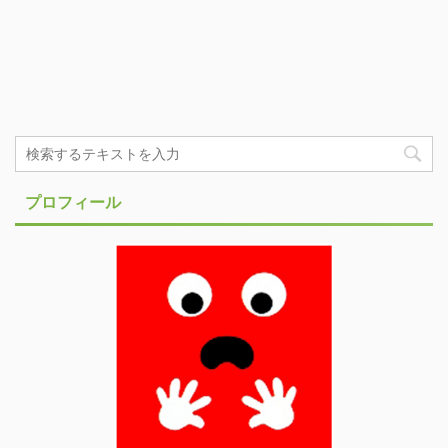
プロフィール