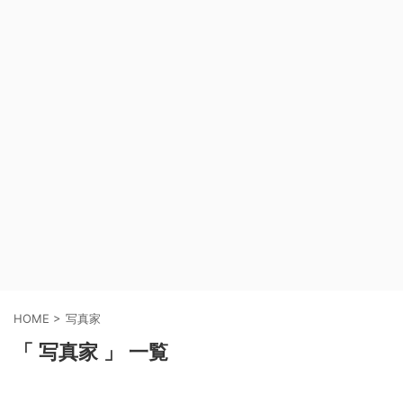
HOME
>
写真家
「 写真家 」 一覧