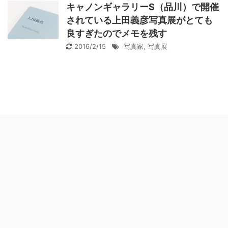
キャノンギャラリーS（品川）で開催
されている上田義彦写真展がとても
良すぎたのでメモを残す
2016/2/15
写真家
,
写真展